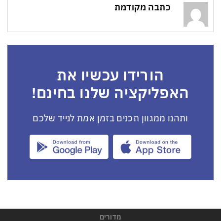
כתבה מקודמת
הורידו עכשיו את
האפליקציה שלנו בחינם!
ותהנו ממגוון תכנים בזמן אמת לנייד שלכם
מדורים