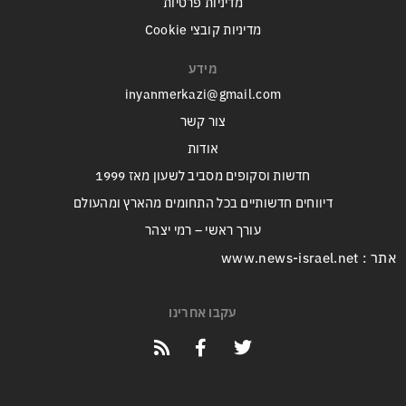
מדיניות פרטיות
מדיניות קובצי Cookie
מידע
inyanmerkazi@gmail.com
צור קשר
אודות
חדשות וסקופים מסביב לשעון מאז 1999
דיווחים חדשותיים בכל התחומים מהארץ ומהעולם
עורך ראשי – רמי יצהר
אתר : www.news-israel.net
עקבו אחרינו