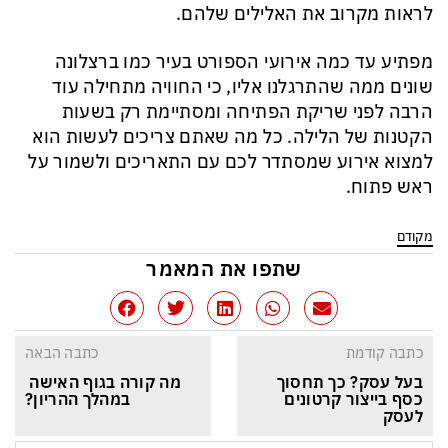
לראות מקרוב את האלילים שלהם.
מפתיע עד כמה אירועי הספורט בעיר כמו ברצלונה
שונים ממה שהתרגלנו אליו, כי החוויה מתחילה עוד
הרבה לפני שריקת הפתיחה ומסתיימת רק בשעות
הקטנות של הלילה. כל מה שאתם צריכים לעשות הוא
למצוא אירוע שמסתדר לכם עם התאריכים ולשמור על
ראש פתוח.
מקודם
שתפו את המאמר
כתבה קודמת
כתבה הבאה
בעל עסק? כך תחסוך 
מה קורה בגוף האישה 
כסף בייצור קרטונים 
במהלך ההריון?
לעסק