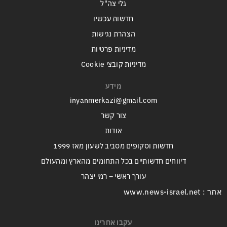
גלי צה"ל
חדשות עכשיו
הצהרת נגישות
מדיניות פרטיות
מדיניות קובצי Cookie
מידע
inyanmerkazi@gmail.com
צור קשר
אודות
חדשות וסקופים מסביב לשעון מאז 1999
דיווחים חדשותיים בכל התחומים מהארץ ומהעולם
עורך ראשי – רמי יצהר
אתר : www.news-israel.net
עקבו אחרינו