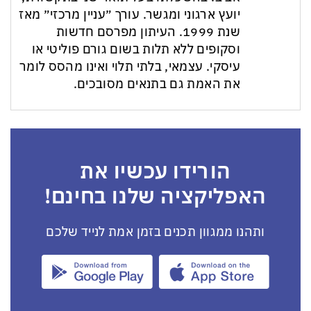
יועץ ארגוני ומגשר. עורך ״עניין מרכזי״ מאז
שנת 1999. העיתון מפרסם חדשות
וסקופים ללא תלות בשום גורם פוליטי או
עיסקי. עצמאי, בלתי תלוי ואינו מהסס לומר
את האמת גם בתנאים מסובכים.
הורידו עכשיו את
האפליקציה שלנו בחינם!
ותהנו ממגוון תכנים בזמן אמת לנייד שלכם