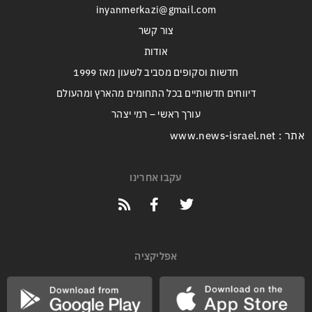
inyanmerkazi@gmail.com
צור קשר
אודות
חדשות וסקופים מסביב לשעון מאז 1999
דיווחים חדשותיים בכל התחומים מהארץ ומהעולם
עורך ראשי – רמי יצהר
אתר : www.news-israel.net
עקבו אחרינו
אפליקציה