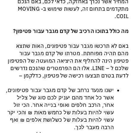
המחיר אשר נכרך באחזקה, כדאי לכם, באם הנכם
מתקדמים בתחום זה, לעשות שימוש ב- MOVING
COIL.
מה כולל בתוכו הרכיב של קדם מגבר עבור פטיפון?
באם לא תרכשו מגבר עבור פטיפונים, האות שתצא
מהם תהיה מפוחתת. מטרתו של קדם מגבר עבור
פטיפון הינה להחליף את היציאה המועטה של הפטיפון
שלכם ל – LINE. אלו הם הפרמטרים שהנכם נדרשים
לדעת בטרם תבצעו רכישה של פטיפון, כדלקמן –
ישנו מנעד נרחב של קדם מגבר עבור פטיפונים,
אשר כל אחד מהם יעניק לכם סוג של צליל
אחר, הרכב חלפים ואופי בנייה אחר. הכי זול
עשוי להיות בעלות של כחמש מאות ₪ והכי יקר
עשוי להיות בעלות של כשלושת אלפים ₪ ואף
הרבה מעבר לכך.