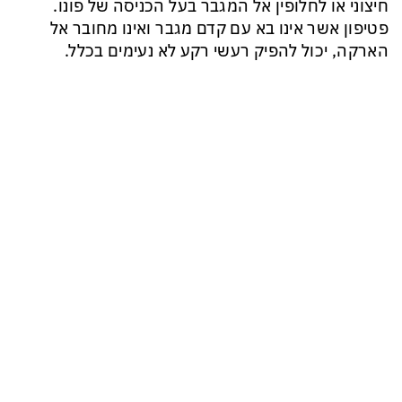
חיצוני או לחלופין אל המגבר בעל הכניסה של פונו.
פטיפון אשר אינו בא עם קדם מגבר ואינו מחובר אל
הארקה, יכול להפיק רעשי רקע לא נעימים בכלל.