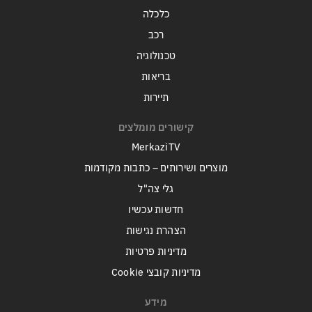
כלכלה
רכב
טכנולוגיה
בריאות
תיירות
קישורים מומלצים
MerkaziTV
מוצרים ושירותים – כתבות מקודמות
גלי צה"ל
חדשות עכשיו
הצהרת נגישות
מדיניות פרטיות
מדיניות קובצי Cookie
מידע