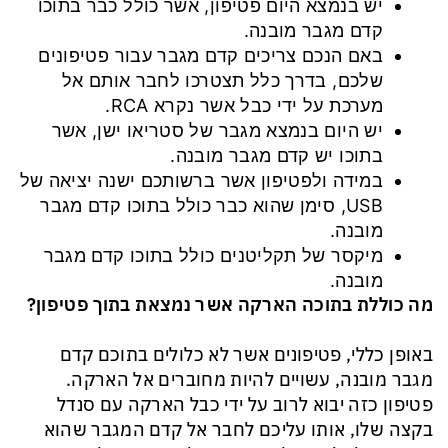
יש בנמצא היום פטיפון, אשר כולל כבר בתוכו
קדם מגבר מובנה.
באם הנכם צריכים קדם מגבר עבור פטיפונים
שלכם, בדרך כלל תצטרכו לחבר אותם אל
מערכת על ידי כבל אשר נקרא RCA.
יש היום בנמצא מגבר של סטריאו ישן, אשר
בתוכו יש קדם מגבר מובנה.
במידה ולפטיפון אשר ברשותכם ישנה יציאה של
USB, סימן שהוא כבר כולל בתוכו קדם מגבר
מובנה.
מיקסר של תקליטנים כולל בתוכו קדם מגבר
מובנה.
מה כוללת בתוכה הארקה אשר נמצאת בתוך פטיפון?
באופן כללי, פטיפונים אשר לא כלולים בתוכם קדם
מגבר מובנה, עשויים להיות מחוברים אל הארקה.
פטיפון כזה יבוא לרוב על ידי כבל הארקה עם סנדל
בקצה שלו, אותו עליכם לחבר אל קדם המגבר שהוא