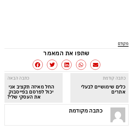
מקודם
שתפו את המאמר
כתבה קודמת
כתבה הבאה
כלים שימושיים לבעלי 
החל מאיזה תקציב אני 
אתרים
יכול לפרסם בפייסבוק 
את העסקי שלי?
כתבה מקודמת