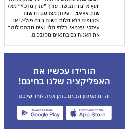
יועץ ארגוני ומגשר. עורך ״עניין מרכזי״ מאז
שנת 1999. העיתון מפרסם חדשות
וסקופים ללא תלות בשום גורם פוליטי או
עיסקי. עצמאי, בלתי תלוי ואינו מהסס לומר
את האמת גם בתנאים מסובכים.
הורידו עכשיו את
האפליקציה שלנו בחינם!
ותהנו ממגוון תכנים בזמן אמת לנייד שלכם