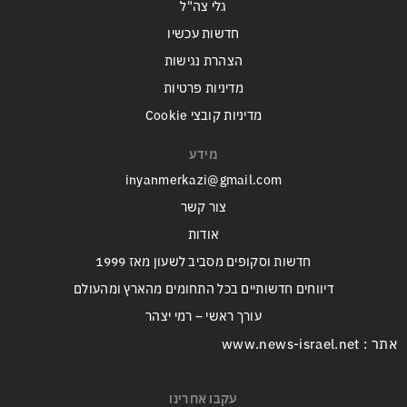
גלי צה"ל
חדשות עכשיו
הצהרת נגישות
מדיניות פרטיות
מדיניות קובצי Cookie
מידע
inyanmerkazi@gmail.com
צור קשר
אודות
חדשות וסקופים מסביב לשעון מאז 1999
דיווחים חדשותיים בכל התחומים מהארץ ומהעולם
עורך ראשי – רמי יצהר
אתר : www.news-israel.net
עקבו אחרינו