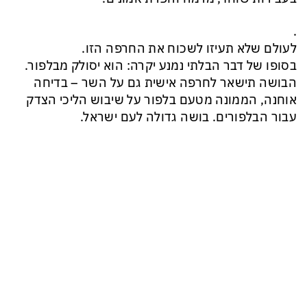
.
לעולם שלא תעיזו לשכוח את החרפה הזו.
בסופו של דבר הבלתי נמנע יקרה: הוא יסולק מבלפור.
הבושה תישאר לחרפה אישית גם על השר – בדיחה
אוחנה, הממונה מטעם בלפור על שיבוש הליכי הצדק
עבור הבלפורים. בושה גדולה לעם ישראל.