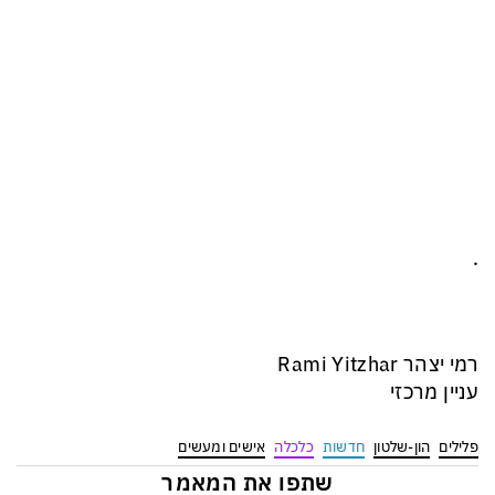
.
רמי יצהר Rami Yitzhar
עניין מרכזי
פלילים
הון-שלטון
חדשות
כלכלה
אישים ומעשים
שתפו את המאמר