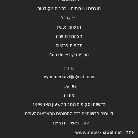
מוצרים ושירותים – כתבות מקודמות
גלי צה"ל
חדשות עכשיו
הצהרת נגישות
מדיניות פרטיות
מדיניות קובצי Cookie
מידע
inyanmerkazi@gmail.com
צור קשר
אודות
חדשות וסקופים מסביב לשעון מאז 1999
דיווחים חדשותיים בכל התחומים מהארץ ומהעולם
עורך ראשי – רמי יצהר
אתר : www.news-israel.net