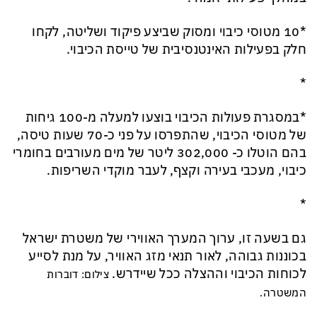
*10 מטוסי כיבוי ומסוק שביצע פיקוד ושליטה, לקחו
חלק בפעילות האינטנסיבית של טייסת הכיבוי.
*
*במסגרת פעולות הכיבוי בוצעו למעלה מ-100 גיחות
של מטוסי הכיבוי, שהתפרסו על פני כ-70 שעות טיסה,
בהם הוטלו כ- 302,000 ליטר של מים מעורבים בחומרי
כיבוי, מעכבי בעירה וקצף, לעבר מוקדי השריפות.
*
גם בשעה זו, ערוך המערך האווירי של משטרת ישראל
בכוננות גבוהה, לאור תנאי מזג האוויר, על מנת לסייע
לכוחות הכיבוי וההצלה ככל שיידרש.
צילום: דוברות
המשטרה.