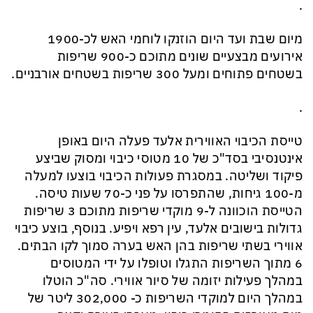
.
מיום שבת ועד היום הוזנקו לוחמי האש לכ-1900
אירועים מבצעיים שונים מתוכם כ-900 שריפות
בשטחים פתוחים ומעל 300 שריפות בשטחים אורבניים.
.
טייסת הכיבוי האווירית אלעד פעלה היום באופן
אינטנסיבי בסד"כ של 10 מטוסי כיבוי ומסוק שביצע
פיקוד ושליטה. במסגרת פעולות הכיבוי בוצעו למעלה
מ-100 גיחות, שהתפרסו על פני כ-70 שעות טיסה.
הטייסת הוכוונה ל-9 מוקדי שריפות מתוכם 3 שריפות
גדולות בישובים אלעד, עין רפא ויפיע. בנוסף, בוצע כיבוי
אווירי בשתי שריפות בהן האש בערה סמוך לקו הבתים.
6 מתוך השריפות התגלו וטופלו על ידי המטוסים
במהלך פעילות יזומה של סיור אווירי. סה"כ הוטלו
במהלך היום למוקדי השריפות כ- 302,000 ליטר של