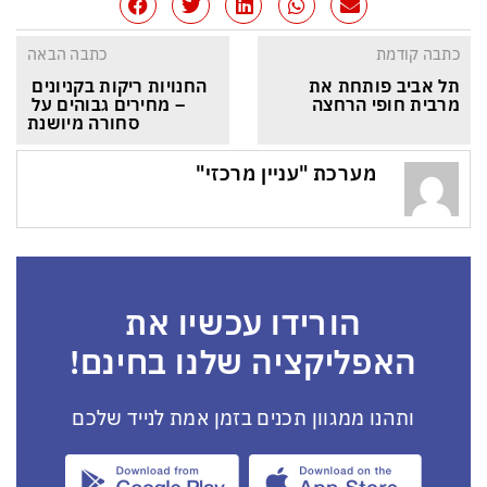
כתבה קודמת
כתבה הבאה
תל אביב פותחת את 
החנויות ריקות בקניונים 
מרבית חופי הרחצה
– מחירים גבוהים על 
סחורה מיושנת
מערכת "עניין מרכזי"
הורידו עכשיו את
האפליקציה שלנו בחינם!
ותהנו ממגוון תכנים בזמן אמת לנייד שלכם