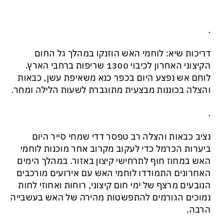
.
דריכות שיא: לוחמי האש הוזנקו במהלך גל החום
הקיצוני האחרון לכיבוי 1300 שריפות ברחבי הארץ.
לוחם אש נפצע היום בכפר כנא משאיפת עשן, כבאות
והצלה בכוננות מבצעית מתוגברת לשעות הלילה ומחר.
.
נציב כבאות והצלה רב טפסר דדי שמחי סייר היום
ביערות הכרמל כדי לעקוב מקרוב אחר מוכנות לוחמי
האש במחוז חוף לתרחישי קיצון באזור. במהלך הימים
האחרונים התמודדו לוחמי האש עם אירועים מורכבים
הנובעים מרצף של ימי חום קיצוני, רוחות ואחוזי לחות
נמוכים הגורמים להתפשטות מהירה של האש בעשבייה
הרבה.