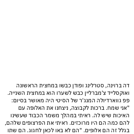
דה ברוינה, סטרלינג ופודן כבשו במחצית הראשונה
ואוקסלייד צ'מברליין כבש לשערו הוא במחצית השנייה.
פפ גווארדיולה המנג'ר של הסיטי היה מאושר בסיום:
"אני שמח. ברכות לקבוצה, ניצחנו את האלופה עם
האיכות שיש לה. ראיתי במהלך משמר הכבוד שעשינו
להם כמה הם היו מרוכזים. ראיתי את הפרצופים שלהם,
בגלל זה הם אלופים. "הם לא באו לכאן לחגוג. הם שתו