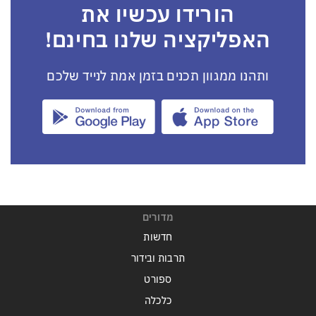
הורידו עכשיו את
האפליקציה שלנו בחינם!
ותהנו ממגוון תכנים בזמן אמת לנייד שלכם
מדורים
חדשות
תרבות ובידור
ספורט
כלכלה