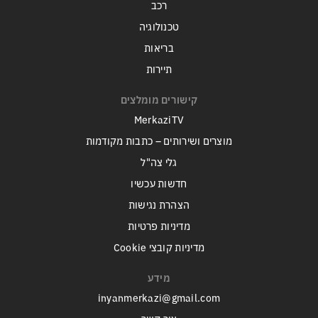
רכב
טכנולוגיה
בריאות
תיירות
קישורים מומלצים
MerkaziTV
מוצרים ושירותים – כתבות מקודמות
גלי צה"ל
חדשות עכשיו
הצהרת נגישות
מדיניות פרטיות
מדיניות קובצי Cookie
מידע
inyanmerkazi@gmail.com