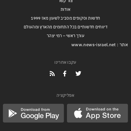
צור קשר
אודות
חדשות וסקופים מסביב לשעון מאז 1999
דיווחים חדשותיים בכל התחומים מהארץ ומהעולם
עורך ראשי – רמי יצהר
אתר : www.news-israel.net
עקבו אחרינו
אפליקציה