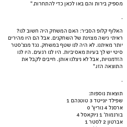
מספיק בירות והם באו לכאן כדי להתחרות."
.
האלוף קלופ הסביר: האם המשחק היה חשוב לנו?
ראיתי גישה מצוינת של השחקנים. אבל הם היו מהירים
יותר מאיתנו. לא היה לנו שטף במשחק. נגד מנצ'סטר
סיטי יש לך בעיות מאסיביות. היו לנו רגעים. היו לנו
הזדמנויות, אבל לא ניצלנו אותן. חייבים לקבל את
התוצאה הזו."
.
תוצאות נוספות:
שפילד יונייטד 3 טוטנהם 1
ארסנל 4 נוריץ' 0
בורנמות' 1 ניוקאסל 4
אברטון 2 לסטר 1