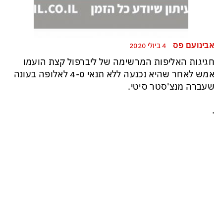
אבינועם פס
4 ביולי 2020
חגיגות האליפות המרשימה של ליברפול קצת הועמו
אמש לאחר שהיא נכנעה ללא תנאי 4-0 לאלופה בעונה
שעברה מנצ'סטר סיטי.
.