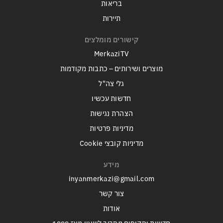
בריאות
תיירות
קישורים מומלצים
MerkaziTV
מוצרים ושירותים – כתבות מקודמות
גלי צה"ל
חדשות עכשיו
הצהרת נגישות
מדיניות פרטיות
מדיניות קובצי Cookie
מידע
inyanmerkazi@gmail.com
צור קשר
אודות