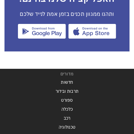
ותהנו ממגוון תכנים בזמן אמת לנייד שלכם
מדורים
חדשות
תרבות ובידור
ספורט
כלכלה
רכב
טכנולוגיה