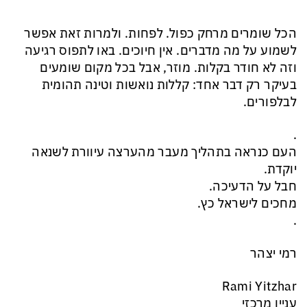
הכל שומרים מרחק כפול. לפחות. ולמרות זאת אפשר
לשמוע על מה מדברים. אין חיוכים. באו לתפוס רגיעה
וזה לא חודר בקלות. מוזר, אבל בכל מקום שומעים
בעיקר רק דבר אחד: קללות נואשות וטינה תהומית
לבלפורים.
.
העם כנראה בתהליך מעבר מהערצה עיוורת לשנאה
יוקדת.
חבל על הדעיכה.
מחכים לישראל כץ.
.
רמי יצהר
Rami Yitzhar
עניין מרכזי