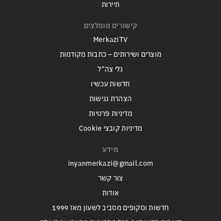
תיירות
קישורים מומלצים
MerkaziTV
מוצרים ושירותים – כתבות מקודמות
גלי צה"ל
חדשות עכשיו
הצהרת נגישות
מדיניות פרטיות
מדיניות קובצי Cookie
מידע
inyanmerkazi@gmail.com
צור קשר
אודות
חדשות וסקופים מסביב לשעון מאז 1999