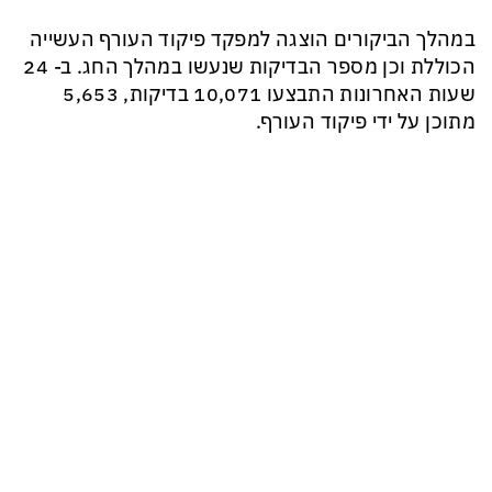
במהלך הביקורים הוצגה למפקד פיקוד העורף העשייה
הכוללת וכן מספר הבדיקות שנעשו במהלך החג. ב- 24
שעות האחרונות התבצעו 10,071 בדיקות, 5,653
מתוכן על ידי פיקוד העורף.