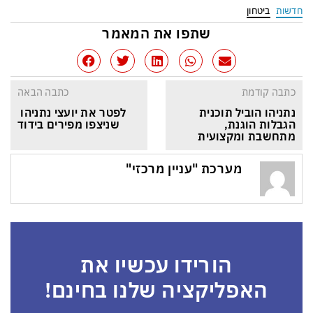
חדשות
ביטחון
שתפו את המאמר
כתבה קודמת
כתבה הבאה
נתניהו הוביל תוכנית 
לפטר את יועצי נתניהו 
הגבלות הוגנת, 
שניצפו מפירים בידוד
מתחשבת ומקצועית
מערכת "עניין מרכזי"
הורידו עכשיו את
האפליקציה שלנו בחינם!