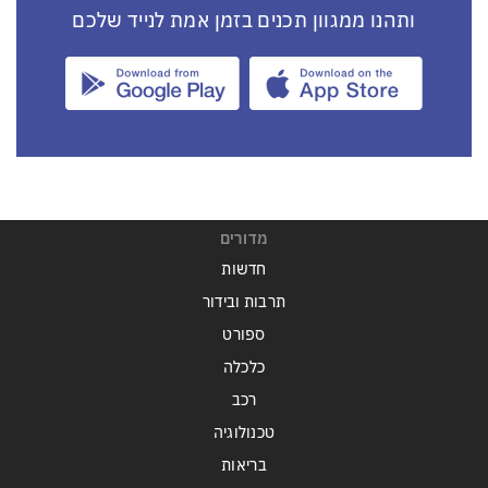
ותהנו ממגוון תכנים בזמן אמת לנייד שלכם
מדורים
חדשות
תרבות ובידור
ספורט
כלכלה
רכב
טכנולוגיה
בריאות