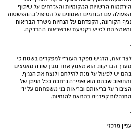
הירתמות הרשויות המקומיות והאזרחים על שיתוף
הפעולה עם הגורמים האמונים על הטיפול בהתפשטות
נגיף הקורונה, הקפדתם על הנחיות משרד הבריאות
ומאמציהם לסייע בקטיעת שרשראות ההדבקה.
.
לצד זאת, הדגיש מפקד העורף למפקדים בשטח כי
מערך הבדיקות הוא מאמץ אחד מבין שורת מאמצים
בהם יש לפעול על מנת להילחם ולנצח את הנגיף,
והחשוב שבהם הוא שמירה נרחבת ככל הניתן של
הציבור על בריאותם ובריאות בני משפחתם על ידי
התנהלות קפדנית בהתאם להנחיות.
.
עניין מרכזי