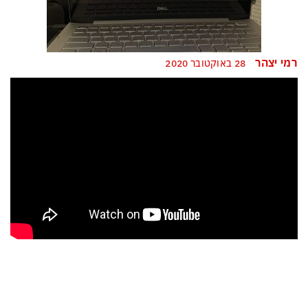
רמי יצהר
28 באוקטובר 2020