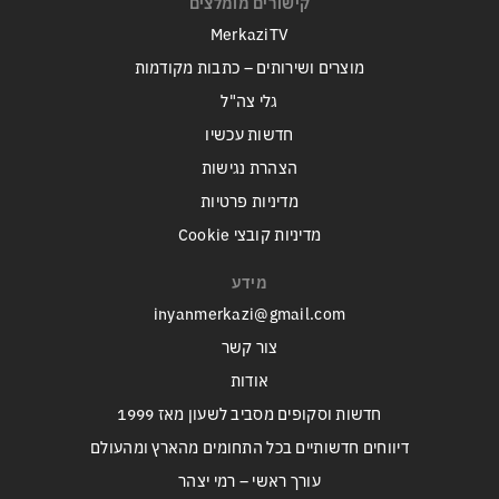
קישורים מומלצים
MerkaziTV
מוצרים ושירותים – כתבות מקודמות
גלי צה"ל
חדשות עכשיו
הצהרת נגישות
מדיניות פרטיות
מדיניות קובצי Cookie
מידע
inyanmerkazi@gmail.com
צור קשר
אודות
חדשות וסקופים מסביב לשעון מאז 1999
דיווחים חדשותיים בכל התחומים מהארץ ומהעולם
עורך ראשי – רמי יצהר