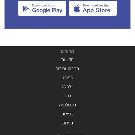
מדורים
חדשות
תרבות ובידור
ספורט
כלכלה
רכב
טכנולוגיה
בריאות
תיירות