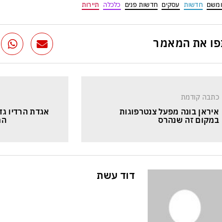
ומשם
חדשות
עסקים
חדשות פנים
כלכלה
תיירות
ו את המאמר
כתבה קודמת
איראן בונה מפעל צנטרפוגות 
אגדת הרדיו גדי
במקום זה שנהרס
המ
דוד עשת