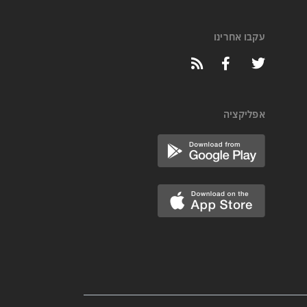
עקבו אחרינו
אפליקציה