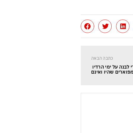
כתבה הבאה
 לבנה על ימי הרדיו 
פוארים שהיו ואינם