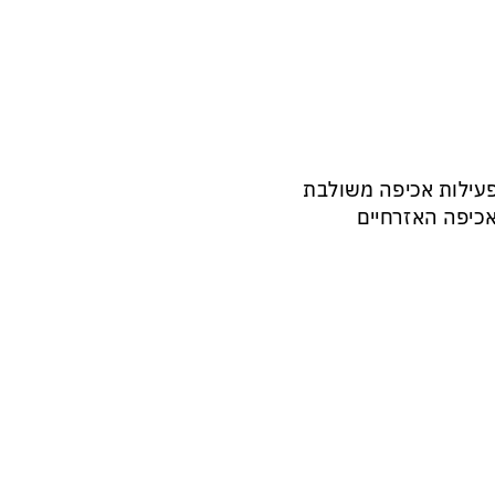
משטרת ישראל, פעילות אכיפה משולבת
אכיפה האזרחיים