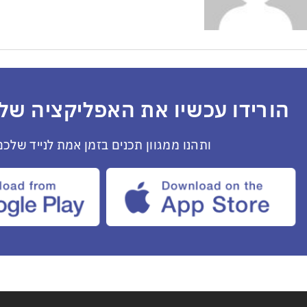
הורידו עכשיו את האפליקציה שלנ
ותהנו ממגוון תכנים בזמן אמת לנייד שלכם