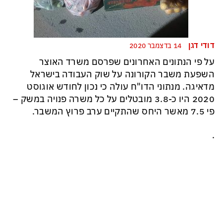
דודי דגן
14 בדצמבר 2020
על פי הנתונים האחרונים
ש
פרסם משרד האוצר
השפעת משבר הקורונה על שוק העבודה
בישראל
מדאיגה
. מנתוני הדו"ח עולה כי נכון לחודש
אוגוסט
2020
היו כ-3.8 מובטלים על כל משרה פנויה במשק
–
פי 7.5 מאשר היחס
שהתקיים
ערב
פרוץ המשבר.
.