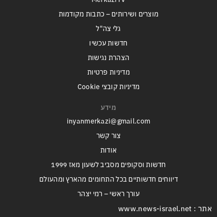
מוצרים ושירותים – כתבות מקודמות
גלי צה"ל
חדשות עכשיו
הצהרת נגישות
מדיניות פרטיות
מדיניות קובצי Cookie
מידע
inyanmerkazi@gmail.com
צור קשר
אודות
חדשות וסקופים מסביב לשעון מאז 1999
דיווחים חדשותיים בכל התחומים מהארץ ומהעולם
עורך ראשי – רמי יצהר
אתר : www.news-israel.net