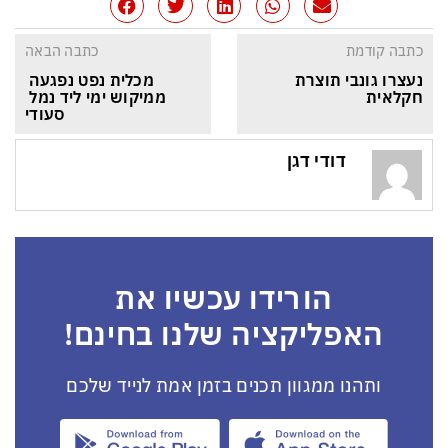
כתבה קודמת
כתבה הבאה
נעצרו גונבי תוצרת 
מכלית נפט נפגעה 
חקלאית
ממיקוש ימי ליד נמל 
סעודי
דודי דגן
הורידו עכשיו את
האפליקציה שלנו בחינם!
ותהנו ממגוון תכנים בזמן אמת לנייד שלכם