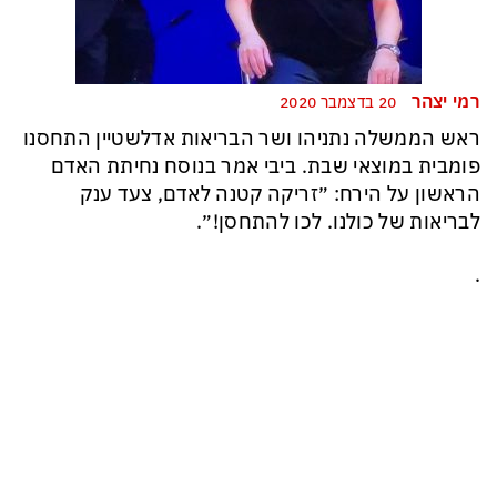
רמי יצהר
20 בדצמבר 2020
ראש הממשלה נתניהו ושר הבריאות אדלשטיין התחסנו
פומבית במוצאי שבת. ביבי אמר בנוסח נחיתת האדם
הראשון על הירח: ״זריקה קטנה לאדם, צעד ענק
לבריאות של כולנו. לכו להתחסן!״.
.