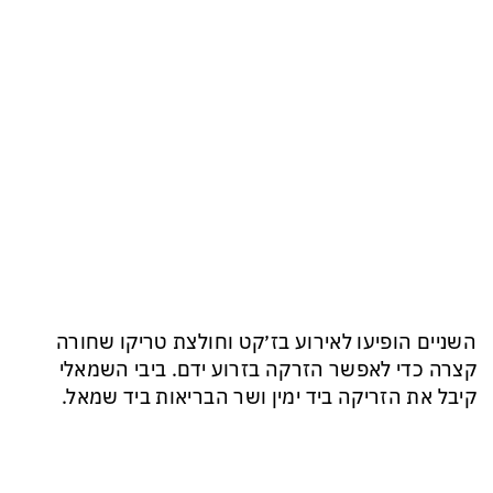
השניים הופיעו לאירוע בז׳קט וחולצת טריקו שחורה
קצרה כדי לאפשר הזרקה בזרוע ידם. ביבי השמאלי
קיבל את הזריקה ביד ימין ושר הבריאות ביד שמאל.