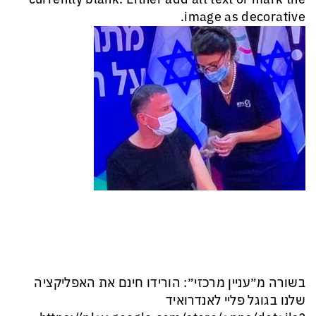
בשורה מ״עניין מרכזי״: הורידו חינם את האפליקציה
שלנו בגוגל פליי לאנדרואיד