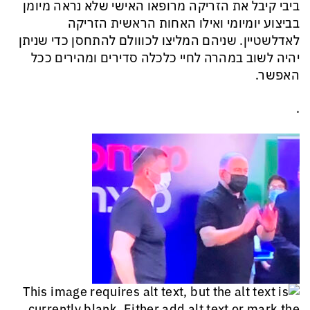
ביבי קיבל את הזריקה מרופאו האישי שלא נראה מיומן
בביצוע יומיומי ואילו האחות הראשית הזריקה
לאדלשטיין. שניהם המליצו לכווולם להתחסן כדי שניתן
יהיה לשוב במהרה לחיי כלכלה סדירים ומהירים ככל
האפשר.
.