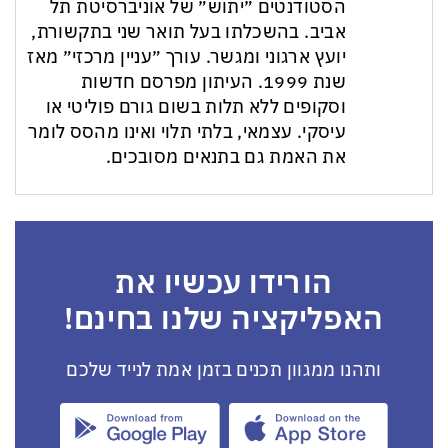
הסטודנטים ״יתוש״ של אוניברסיטת תל
אביב. בהשכלתו בעל תואר שני בתקשורת,
יועץ ארגוני ומגשר. עורך ״עניין מרכזי״ מאז
שנת 1999. העיתון מפרסם חדשות
וסקופים ללא תלות בשום גורם פוליטי או
עיסקי. עצמאי, בלתי תלוי ואינו מהסס לומר
את האמת גם בתנאים מסובכים.
הורידו עכשיו את
האפליקציה שלנו בחינם!
ותהנו ממגוון תכנים בזמן אמת לנייד שלכם