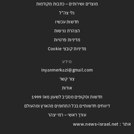
מוצרים ושירותים – כתבות מקודמות
גלי צה"ל
חדשות עכשיו
הצהרת נגישות
מדיניות פרטיות
מדיניות קובצי Cookie
מידע
inyanmerkazi@gmail.com
צור קשר
אודות
חדשות וסקופים מסביב לשעון מאז 1999
דיווחים חדשותיים בכל התחומים מהארץ ומהעולם
עורך ראשי – רמי יצהר
אתר : www.news-israel.net