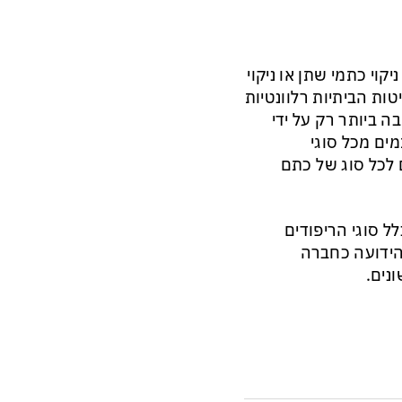
קוי כתמי שתן או ניקוי
ות הביתיות רלוונטיות
ה ביותר רק על ידי
ים מכל סוגי
ם לכל סוג של כתם
ל סוגי הריפודים
ידועה כחברה
נים.