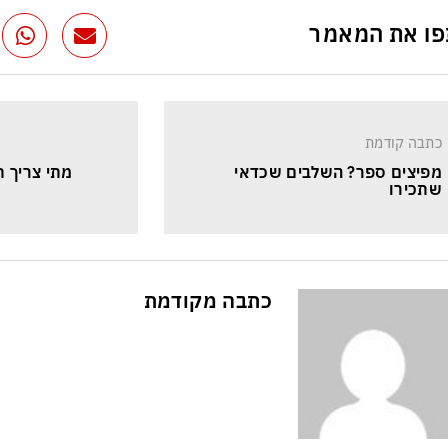
ו את המאמר
כתבה קודמת
מפיצים ספר? השלבים שכדאי 
מתי צריך ת
שתכירו
כתבה מקודמת