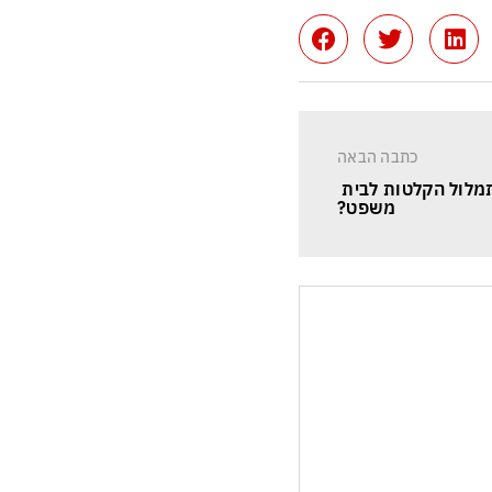
כתבה הבאה
מלול הקלטות לבית 
משפט?