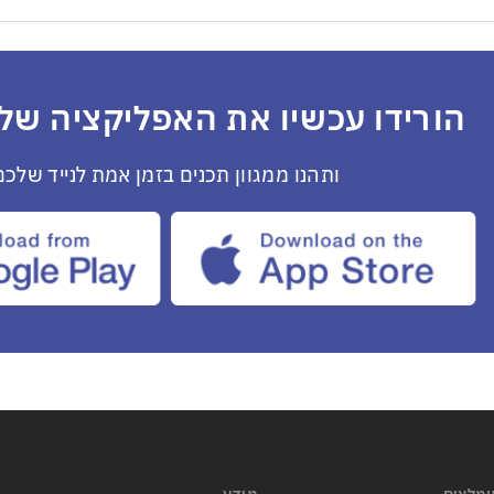
הורידו עכשיו את האפליקציה שלנ
ותהנו ממגוון תכנים בזמן אמת לנייד שלכם