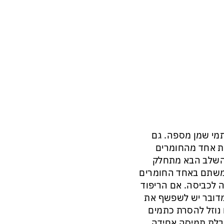
כתמי שמן מספה. גם
את אחד מהחומרים
לב הבא. השלב הבא מתחלק
תמשתם באחד החומרים
ה לכביסה. אם הריפוד
מדובר יש לשפשף את
 נוזל להסרת כתמים
קבלת תמיסה אחידה.