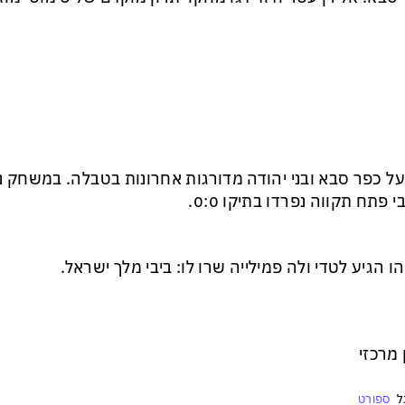
ל כפר סבא ובני יהודה מדורגות אחרונות בטבלה. במשחק 
י פתח תקווה נפרדו בתיקו 0:0.
הו הגיע לטדי ולה פמילייה שרו לו: ביבי מלך ישראל.
ן מרכזי
ל
ספורט