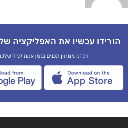
הורידו עכשיו את האפליקציה שלנ
ותהנו ממגוון תכנים בזמן אמת לנייד שלכם