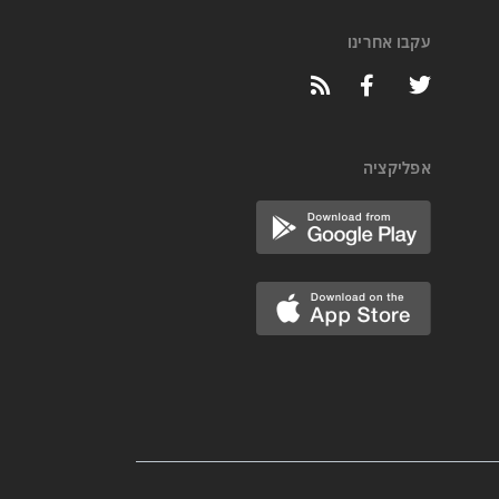
עקבו אחרינו
אפליקציה