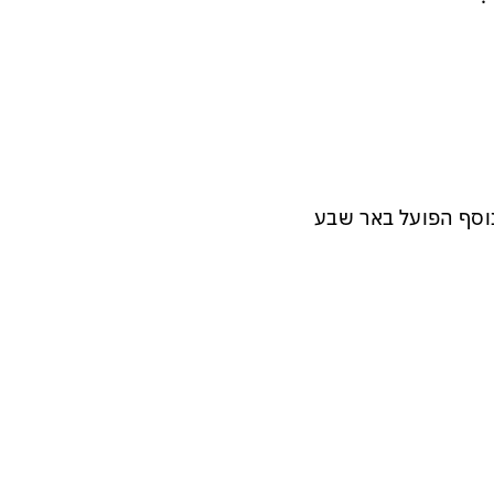
נוסף הפועל באר שבע