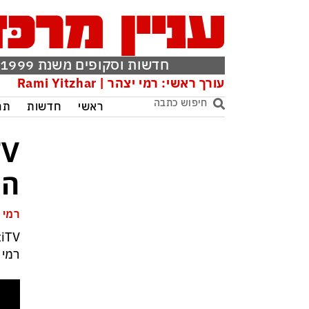
חדשות וסקופים משנת 1999
עורך ראשי: רמי יצהר | Rami Yitzhar
ראשי
חדשות
תר
הס
רמי 
iTV
רמי 