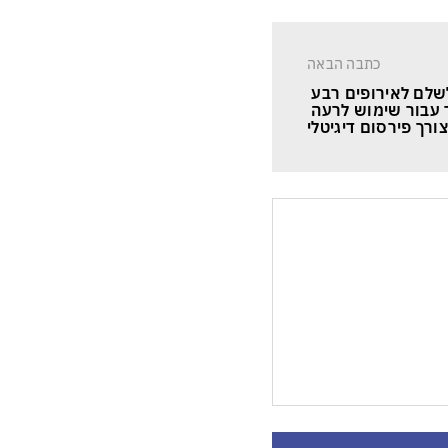
כתבה הבאה
שלם לאירופים רבע 
 עבור שימוש לרעה 
ורך פירסום דיגיטלי