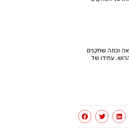
אה וכמה שחקנים
הרוש. עתידו של