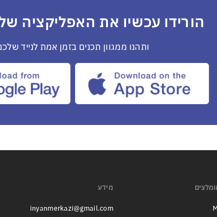
הורידו עכשיו את האפליקציה שלנ
ותהנו ממגוון תכנים בזמן אמת לנייד שלכם
ומלצים
מידע
inyanmerkazi@gmail.com
M