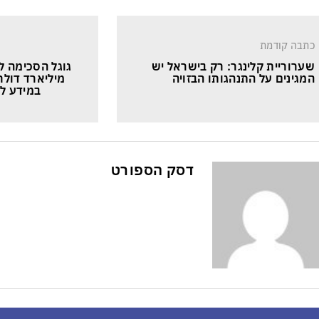
כתבה קודמת
שערוריית קלינגר: רק בישראל יש 
גוגל הסכימה ל
המגינים על התנהגותו הבזויה
מיליארד דולר
במידע לצ
דסק הספורט