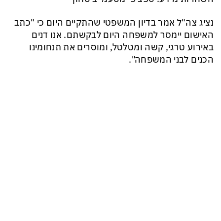
נציג צה"ל אמר בדיון המשפטי שהתקיים היום כי "כתב
האישום יימסר למשפחה היום לבקשתם. אנו דנים
באירוע טרגי, קשה ומטלטל, ומוסרים את תנחומינו
הכנים לבני המשפחה".