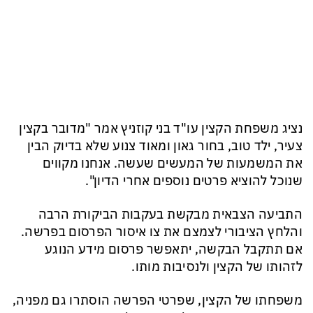
נציג משפחת הקצין עו"ד בני קוזניץ אמר "מדובר בקצין
צעיר, ילד טוב, בחור גאון ומאוד צנוע שלא בדיוק הבין
את המשמעות של המעשים שעשה. אנחנו מקווים
שנוכל להוציא פרטים נוספים אחרי הדיון".
התביעה הצבאית מבקשת בעקבות הביקורת הרבה
והלחץ הציבורי לצמצם את צו איסור הפרסום בפרשה.
אם תתקבל הבקשה, יתאפשר פרסום מידע הנוגע
לזהותו של הקצין ולנסיבות מותו.
משפחתו של הקצין, שפרטי הפרשה הוסתרו גם מפניה,