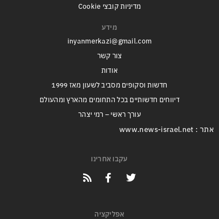
מדיניות קובצי Cookie
מידע
inyanmerkazi@gmail.com
צור קשר
אודות
חדשות וסקופים מסביב לשעון מאז 1999
דיווחים חדשותיים בכל התחומים מהארץ ומהעולם
עורך ראשי – רמי יצהר
אתר : www.news-israel.net
עקבו אחרינו
אפליקציה