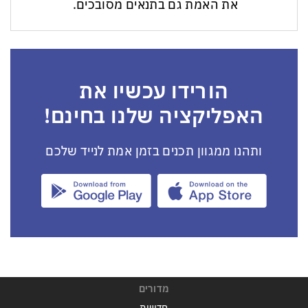
את האמת גם בתנאים מסובכים.
הורידו עכשיו את
האפליקציה שלנו בחינם!
ותהנו ממגוון תכנים בזמן אמת לנייד שלכם
מדורים