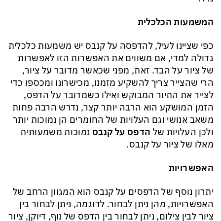
המשמעות הכלכלית
כפי שציינו לעיל, להדפסה על קנבס יש משמעות כלכלית
גדולה למדי, אם משווים את האפשרות הזו לאפשרות
של ציור על הבד. זאת, מפני שכאשר מדובר על ציור,
הרי שהצייר צריך להשקיע מזמנו, מכישרונו ומכספו כדי
לצייר את התיור המבוקש ואילו כשמדובר על הדפס,
הזמן המושקע הוא הרבה יותר קצר, נדרש הרבה פחות
משאב אנושי וגם העלויות של החומרים הן נמוכות יותר
ולכן העלויות של
הדפס על קנבס
נמוכות משמעותית
מאלו של ציור על קנבס.
האפשרויות
יתרון נוסף של הדפסים על קנבס הוא המגוון הרחב של
האפשרויות, מהן ניתן לבחור. לדוגמה, ניתן לבחור בין
ציור לבין צילום, ניתן לבחור בין הדפס של נוף, דיוקן, ציור