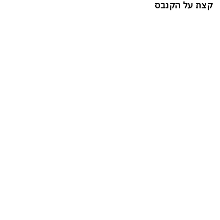
קצת על הקנבס