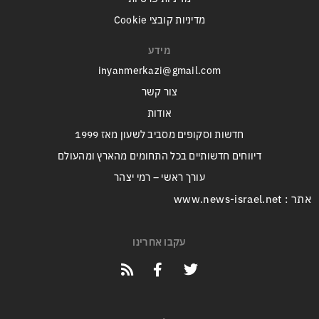
מדיניות קובצי Cookie
מידע
inyanmerkazi@gmail.com
צור קשר
אודות
חדשות וסקופים מסביב לשעון מאז 1999
דיווחים חדשותיים בכל התחומים מהארץ ומהעולם
עורך ראשי – רמי יצהר
אתר : www.news-israel.net
עקבו אחרינו