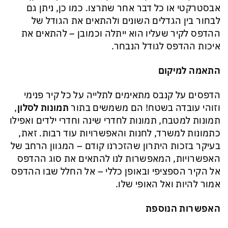
אבסטרקטי או כל דבר אחר שתרצו. כמו כן, ניתן גם
לבחור בין הגדלים השונים ולהתאים את הגודל של
ההדפס לקיר שעליו הוא ייתלה וכמובן – להתאים את
איכות ההדפס לגודל הנבחר.
התאמה למיקום
הדפסים על קנבס מתאימים לתלייה על כל קיר פנימי
וזוהי עובדה בשטח! הם משמשים בתור
תמונות לסלון
,
תמונות למטבח, תמונות לחדרי שינה וחדרי ילדים ואפילו
כתמונות למשרד, לחנות והאפשרויות עוד רבות. זאת,
בעיקר בזכות היתרון שהזכרנו קודם – המגוון הרחב של
האפשרויות, המאפשרות לנו להתאים את סוג ההדפס
אל הקיר הספציפי ובאופן כללי – אל החלל שבו ההדפס
אמור להיות ואל האופי שלו.
האפשרות הנוספת