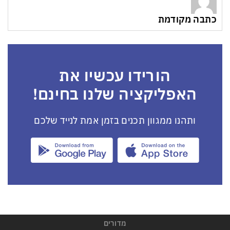
כתבה מקודמת
הורידו עכשיו את
האפליקציה שלנו בחינם!
ותהנו ממגוון תכנים בזמן אמת לנייד שלכם
מדורים