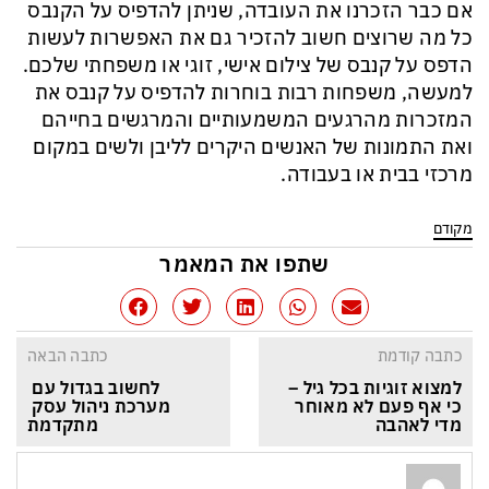
אם כבר הזכרנו את העובדה, שניתן להדפיס על הקנבס
כל מה שרוצים חשוב להזכיר גם את האפשרות לעשות
הדפס על קנבס של צילום אישי, זוגי או משפחתי שלכם.
למעשה, משפחות רבות בוחרות להדפיס על קנבס את
המזכרות מהרגעים המשמעותיים והמרגשים בחייהם
ואת התמונות של האנשים היקרים לליבן ולשים במקום
מרכזי בבית או בעבודה.
מקודם
שתפו את המאמר
כתבה קודמת
כתבה הבאה
למצוא זוגיות בכל גיל – 
לחשוב בגדול עם 
כי אף פעם לא מאוחר 
מערכת ניהול עסק 
מדי לאהבה
מתקדמת