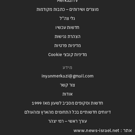
MerkaziTV
מוצרים ושירותים – כתבות מקודמות
גלי צה"ל
חדשות עכשיו
הצהרת נגישות
מדיניות פרטיות
מדיניות קובצי Cookie
מידע
inyanmerkazi@gmail.com
צור קשר
אודות
חדשות וסקופים מסביב לשעון מאז 1999
דיווחים חדשותיים בכל התחומים מהארץ ומהעולם
עורך ראשי – רמי יצהר
אתר : www.news-israel.net