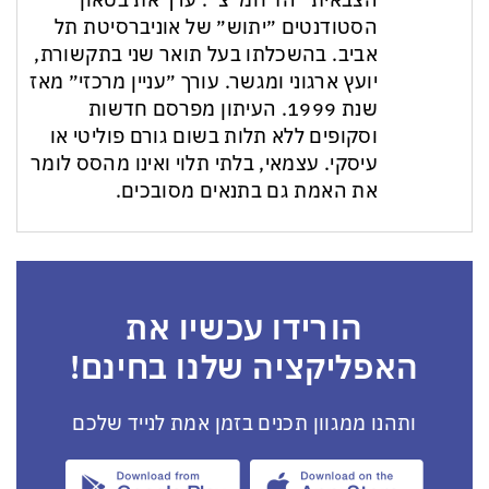
הסטודנטים ״יתוש״ של אוניברסיטת תל
אביב. בהשכלתו בעל תואר שני בתקשורת,
יועץ ארגוני ומגשר. עורך ״עניין מרכזי״ מאז
שנת 1999. העיתון מפרסם חדשות
וסקופים ללא תלות בשום גורם פוליטי או
עיסקי. עצמאי, בלתי תלוי ואינו מהסס לומר
את האמת גם בתנאים מסובכים.
הורידו עכשיו את
האפליקציה שלנו בחינם!
ותהנו ממגוון תכנים בזמן אמת לנייד שלכם