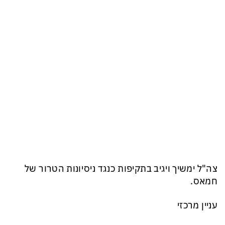
צה"ל ימשיך ויגיב בתקיפות כנגד ניסיונות הטרור של
חמאס.
עניין מרכזי