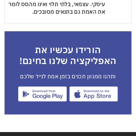
עיסקי. עצמאי, בלתי תלוי ואינו מהסס לומר
את האמת גם בתנאים מסובכים.
הורידו עכשיו את
האפליקציה שלנו בחינם!
ותהנו ממגוון תכנים בזמן אמת לנייד שלכם