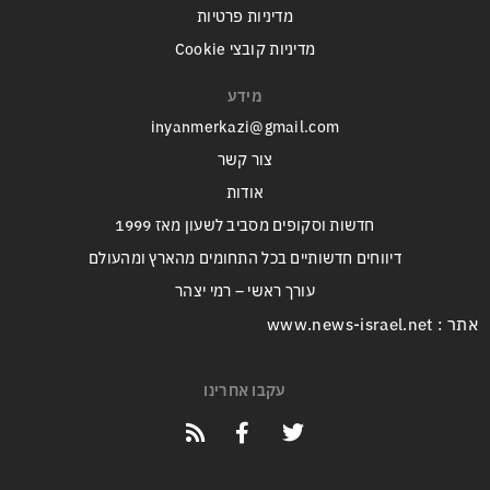
מדיניות פרטיות
מדיניות קובצי Cookie
מידע
inyanmerkazi@gmail.com
צור קשר
אודות
חדשות וסקופים מסביב לשעון מאז 1999
דיווחים חדשותיים בכל התחומים מהארץ ומהעולם
עורך ראשי – רמי יצהר
אתר : www.news-israel.net
עקבו אחרינו