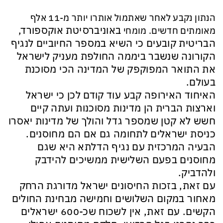
הנתון נקבע לאחר שאתמול אותרו יותר מ-11 אלף
באוניברסיטת אוקספורד,
מאומתים חדשים. מומחי
הבריטית קובעים כי השיא במספר החיוביים לנגיף
הקורונה שנשבר ביממה החולפת מעניק לישראל
את התואר המפוקפק של המדינה הכי מסוכנת
בעולם.
האיחוד האירופה קבע עוד קודם לכן כי ישראל
וארצות הברית הן מדינות מסוכנות ועתה קיים
חשש לא קטן שמספר גדל והולך של מדינות יאסרו
כניסת ישראלים לתחומה גם אם הם מחוסנים.
הבעיה המרכזית עם נגיף הדלתא היא שגם
מחוסנים בפעם השלישית ממשיכים להידבק
ולהדביק.
עם זאת, בזכות החיסונים ישראל מדורגת הרחק
מאחור במקום השלושים וחמישה מבחינת החולים
הקשים. עם זאת, אין לשכוח שכ-600 ישראלים