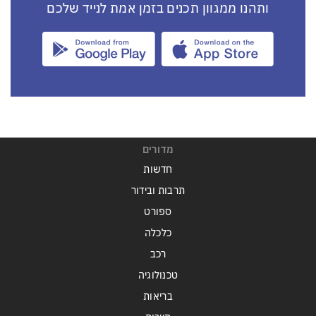
ותהנו ממגוון תכנים בזמן אמת לנייד שלכם
מדורים
חדשות
תרבות ובידור
ספורט
כלכלה
רכב
טכנולוגיה
בריאות