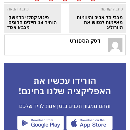
כתבה קודמת
כתבה הבאה
מכבי תל אביב והיווניות 
פיגוע קטלני בדמשק 
מאיימות לנטוש את 
הותיר 14 חיילים הרוגים 
היורוליג
מצבא אסד
דסק הספורט
הורידו עכשיו את
האפליקציה שלנו בחינם!
ותהנו ממגוון תכנים בזמן אמת לנייד שלכם