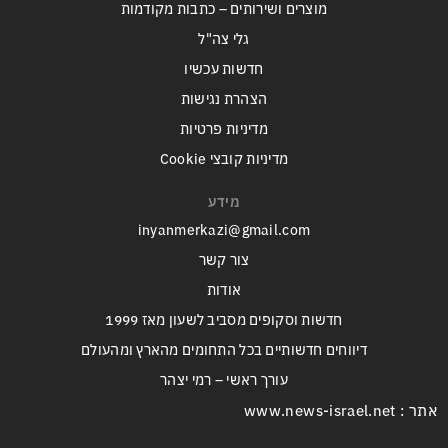
מוצרים ושירותים – כתבות מקודמות
גלי צה"ל
חדשות עכשיו
הצהרת נגישות
מדיניות פרטיות
מדיניות קובצי Cookie
מידע
inyanmerkazi@gmail.com
צור קשר
אודות
חדשות וסקופים מסביב לשעון מאז 1999
דיווחים חדשותיים בכל התחומים מהארץ ומהעולם
עורך ראשי – רמי יצהר
אתר : www.news-israel.net