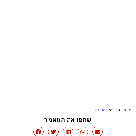
מבזק
כדורסל
ספורט
שתפו את המאמר