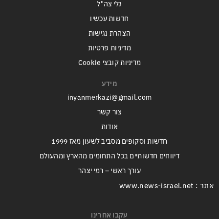
גלי צה"ל
חדשות עכשיו
הצהרת נגישות
מדיניות פרטיות
מדיניות קובצי Cookie
מידע
inyanmerkazi@gmail.com
צור קשר
אודות
חדשות וסקופים מסביב לשעון מאז 1999
דיווחים חדשותיים בכל התחומים מהארץ ומהעולם
עורך ראשי – רמי יצהר
אתר : www.news-israel.net
עקבו אחרינו