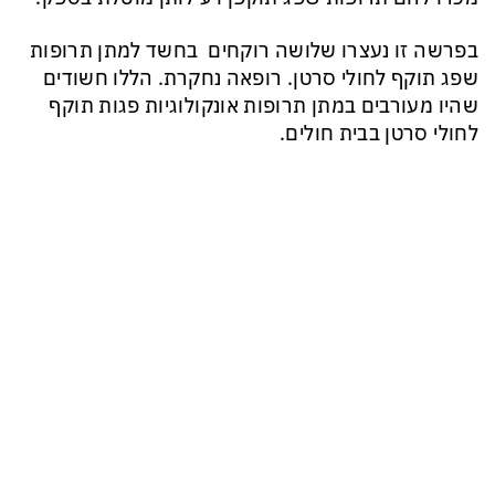
בפרשה זו נעצרו שלושה רוקחים בחשד למתן תרופות
שפג תוקף לחולי סרטן. רופאה נחקרת. הללו חשודים
שהיו מעורבים במתן תרופות אונקולוגיות פגות תוקף
לחולי סרטן בבית חולים.