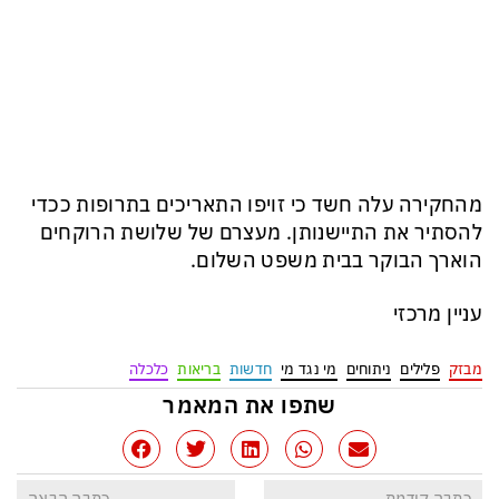
מהחקירה עלה חשד כי זויפו התאריכים בתרופות ככדי
להסתיר את התיישנותן. מעצרם של שלושת הרוקחים
הוארך הבוקר בבית משפט השלום.
עניין מרכזי
מבזק
פלילים
ניתוחים
מי נגד מי
חדשות
בריאות
כלכלה
שתפו את המאמר