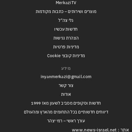
MerkaziTV
מוצרים ושירותים – כתבות מקודמות
גלי צה"ל
חדשות עכשיו
הצהרת נגישות
מדיניות פרטיות
מדיניות קובצי Cookie
מידע
inyanmerkazi@gmail.com
צור קשר
אודות
חדשות וסקופים מסביב לשעון מאז 1999
דיווחים חדשותיים בכל התחומים מהארץ ומהעולם
עורך ראשי – רמי יצהר
אתר : www.news-israel.net