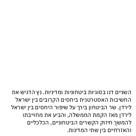
השניים דנו בסוגיות ביטחוניות ומדיניות. נץ הדגיש את
החשיבות האסטרטגית ביחסים הקרובים בין ישראל
לירדן. שר הביטחון בירך על שיפור היחסים בין ישראל
לירדן מאז הקמת הממשלה, והביע את מחוייבתו
להמשך חיזוק הקשרים הביטחוניים, הכלכליים
והאזרחיים בין שתי המדינות.