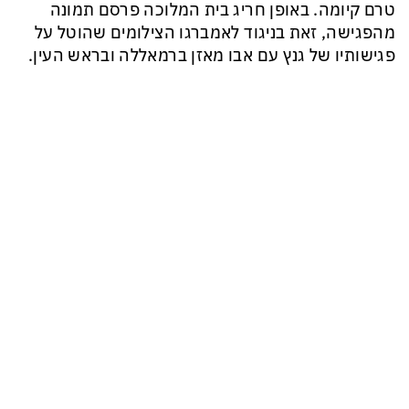
טרם קיומה. באופן חריג בית המלוכה פרסם תמונה
מהפגישה, זאת בניגוד לאמברגו הצילומים שהוטל על
פגישותיו של גנץ עם אבו מאזן ברמאללה ובראש העין.