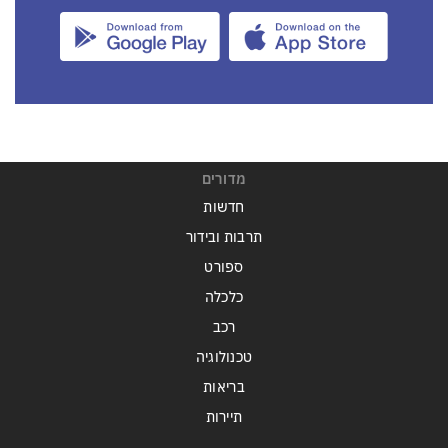
מדורים
חדשות
תרבות ובידור
ספורט
כלכלה
רכב
טכנולוגיה
בריאות
תיירות