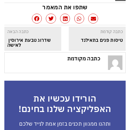
שתפו את המאמר
כתבה קודמת
כתבה הבאה
טיסות פנים בתאילנד
שדרוג טבעת אירוסין 
לאישה
כתבה מקודמת
הורידו עכשיו את
האפליקציה שלנו בחינם!
ותהנו ממגוון תכנים בזמן אמת לנייד שלכם