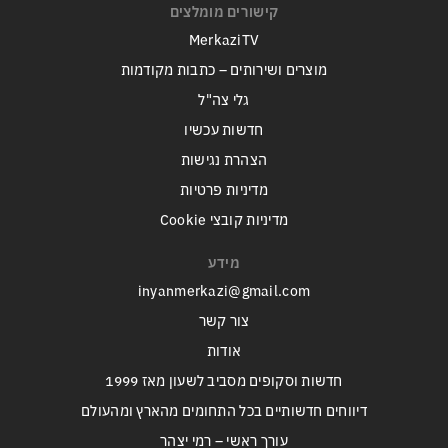
קישורים מומלצים
MerkaziTV
מוצרים ושירותים – כתבות מקודמות
גלי צה"ל
חדשות עכשיו
הצהרת נגישות
מדיניות פרטיות
מדיניות קובצי Cookie
מידע
inyanmerkazi@gmail.com
צור קשר
אודות
חדשות וסקופים מסביב לשעון מאז 1999
דיווחים חדשותיים בכל התחומים מהארץ ומהעולם
עורך ראשי – רמי יצהר