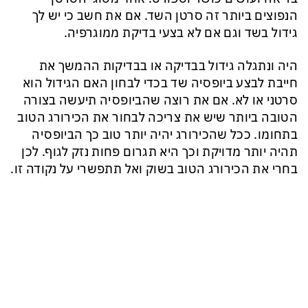
הנפוצים ביותר זה סרטן השד. אם את חשב כי יש לך
גידול בשד וגם אם לא בצעי בדיקת ממוגרפיה.
היה ונתגלה גידול בבדיקה או בבדיקות ההמשך את
חייבת לבצע ביופסיה שד בכדי לבחון האם הגידול הוא
סרטני או לא. אם את רוצה שהביופסיה תיעשה בצורה
הטובה ביותר שיש את צריכה לבחור את הכירורג הטוב
בתחומו. ככל שהכירורג יהיה יותר טוב כך הביופסיה
תהיה יותר מדויקת וכך היא תגרום פחות נזק לגוף. לכן
בחרי את הכירורג הטוב בשוק ואל תתפשרי על נקודה זו.