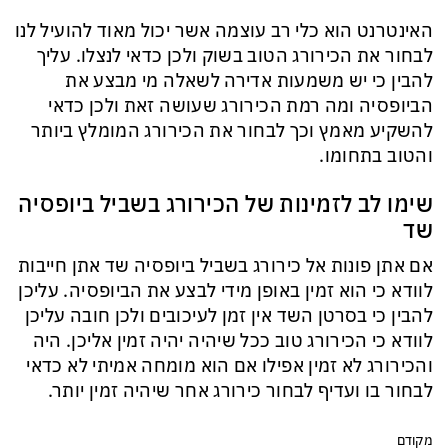
האינטרנט הוא כלי רב עוצמה אשר יכול מאוד להועיל לנו
לבחור את הכירורג הטוב בשוק ולכן כדאי לנצלו. עליך
להבין כי יש משמעות אדירה לשאלה מי מבצע את
הביופסיה ומה רמת הכירורג שעושה זאת ולכן כדאי
להשקיע מאמץ וכך לבחור את הכירורג המומלץ ביותר
והטוב בתחומו.
שימו לב לזמינות של הכירורג בשביל ביופסיה
שד
אם אתן פונות אל כירורג בשביל ביופסיה שד אתן חייבות
לוודא כי הוא זמין באופן מידי לבצע את הביופסיה. עליכן
להבין כי בסרטן השד אין זמן לעיכובים ולכן חובה עליכן
לוודא כי הכירורג טוב ככל שיהיה יהיה זמין אליכן. היה
והכירורג לא זמין אפילו אם הוא מומחה אמיתי לא כדאי
לבחור בו ועדיף לבחור כירורג אחר שיהיה זמין יותר.
מקודם