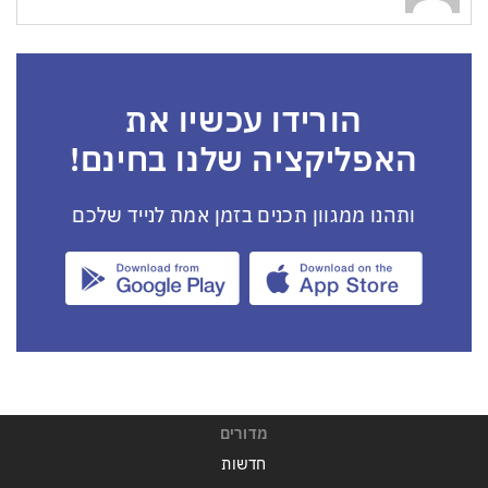
הורידו עכשיו את
האפליקציה שלנו בחינם!
ותהנו ממגוון תכנים בזמן אמת לנייד שלכם
מדורים
חדשות