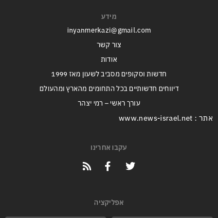
מידע
inyanmerkazi@gmail.com
צור קשר
אודות
חדשות וסקופים מסביב לשעון מאז 1999
דיווחים חדשותיים בכל התחומים מהארץ ומהעולם
עורך ראשי – רמי יצהר
אתר : www.news-israel.net
עקבו אחרינו
אפליקציה