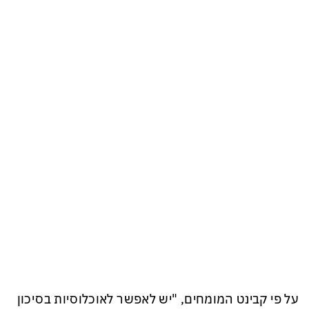
על פי קבינט המומחים, "יש לאפשר לאוכלוסיות בסיכון