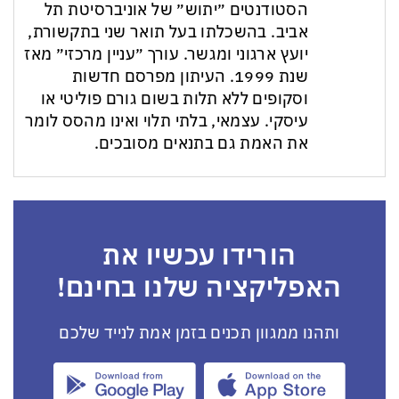
הסטודנטים ״יתוש״ של אוניברסיטת תל
אביב. בהשכלתו בעל תואר שני בתקשורת,
יועץ ארגוני ומגשר. עורך ״עניין מרכזי״ מאז
שנת 1999. העיתון מפרסם חדשות
וסקופים ללא תלות בשום גורם פוליטי או
עיסקי. עצמאי, בלתי תלוי ואינו מהסס לומר
את האמת גם בתנאים מסובכים.
הורידו עכשיו את
האפליקציה שלנו בחינם!
ותהנו ממגוון תכנים בזמן אמת לנייד שלכם