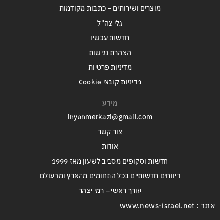
מוצרים ושירותים – כתבות מקודמות
גלי צה"ל
חדשות עכשיו
הצהרת נגישות
מדיניות פרטיות
מדיניות קובצי Cookie
מידע
inyanmerkazi@gmail.com
צור קשר
אודות
חדשות וסקופים מסביב לשעון מאז 1999
דיווחים חדשותיים בכל התחומים מהארץ ומהעולם
עורך ראשי – רמי יצהר
אתר : www.news-israel.net