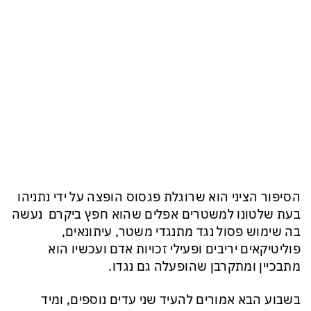
הסיפור הציני הוא שרוגלת פגסוס הופצה על ידי נתניהו
בעת שלטונו למשטרים אפלים שהוא חפץ ביקרם נעשה
בה שימוש פסול נגד מתנגדי משטר, עיתונאים,
פוליטיקאים יריבים ופעילי זכויות אדם ועכשיו הוא
מתבכיין ומתקרבן שהופעלה גם נגדו.
בשבוע הבא אמורים להעיד שני עדים נוספים, ומיד