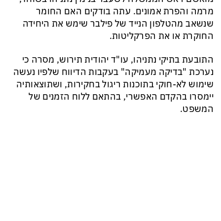
מרמה והפרת אמונים. עתה בודקים האם החומר
שנשאב מהטלפון הנייד של פילבר שימש את היחידה
החוקרת או את הפרקליטות.
התובעת בתיקי נתניהו, עו"ד יהודית תירוש, מסרה כי
נערכת "בדיקה מעמיקה" בעקבות הדיווח שלפיו נעשה
שימוש לא-חוקי בתוכנות ריגול בחקירות, ושתוצאותיה
יימסרו בהקדם האפשרי, בהתאם ללוח הזמנים של
המשפט.