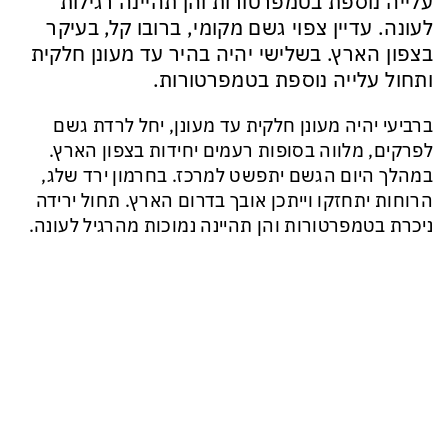
עלייה נוספת בטמפרטורות והן תהיינה רגילות
לעונה. עדיין צפוי גשם מקומי, ברובו קל, בעיקר
בצפון הארץ. בשלישי יהיה בהיר עד מעונן חלקית
ותחול עלייה נוספת בטמפרטורות.
ברביעי יהיה מעונן חלקית עד מעונן, יחל לרדת גשם
לפרקים, מלווה בסופות רעמים יחידות בצפון הארץ.
במהלך היום הגשם יתפשט למרכז. בחרמון ירד שלג,
הרוחות יתחזקו וייתכן אובך בדרום הארץ. תחול ירידה
ניכרת בטמפרטורות והן תהיינה נמוכות מהרגיל לעונה.