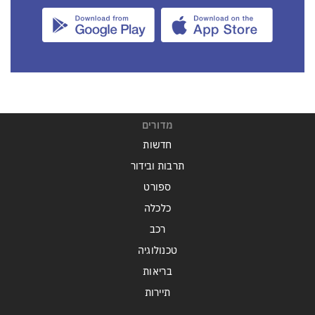
מדורים
חדשות
תרבות ובידור
ספורט
כלכלה
רכב
טכנולוגיה
בריאות
תיירות