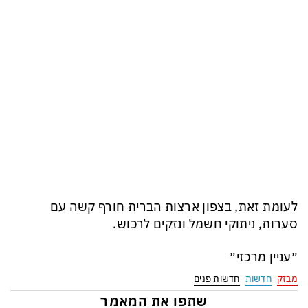
לעומת זאת, בצפון ארצות הברית חורף קשה עם
סערות, ניתוקי חשמל ונזקים לרכוש.
״עניין מרכזי״
מבזק
חדשות
חדשות פנים
שתפו את המאמר