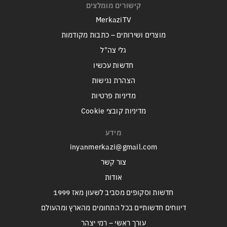
קישורים מומלצים
MerkaziTV
מוצרים ושירותים – כתבות מקודמות
גלי צה"ל
חדשות עכשיו
הצהרת נגישות
מדיניות פרטיות
מדיניות קובצי Cookie
מידע
inyanmerkazi@gmail.com
צור קשר
אודות
חדשות וסקופים מסביב לשעון מאז 1999
דיווחים חדשותיים בכל התחומים מהארץ ומהעולם
עורך ראשי – רמי יצהר