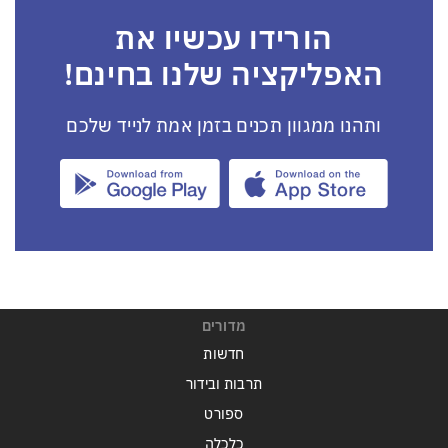
הורידו עכשיו את
האפליקציה שלנו בחינם!
ותהנו ממגוון תכנים בזמן אמת לנייד שלכם
מדורים
חדשות
תרבות ובידור
ספורט
כלכלה