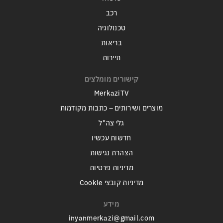
רכב
טכנולוגיה
בריאות
תיירות
קישורים מומלצים
MerkaziTV
מוצרים ושירותים – כתבות מקודמות
גלי צה"ל
חדשות עכשיו
הצהרת נגישות
מדיניות פרטיות
מדיניות קובצי Cookie
מידע
inyanmerkazi@gmail.com