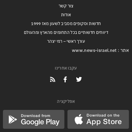
צור קשר
אודות
חדשות וסקופים מסביב לשעון מאז 1999
דיווחים חדשותיים בכל התחומים מהארץ ומהעולם
עורך ראשי – רמי יצהר
אתר : www.news-israel.net
עקבו אחרינו
אפליקציה