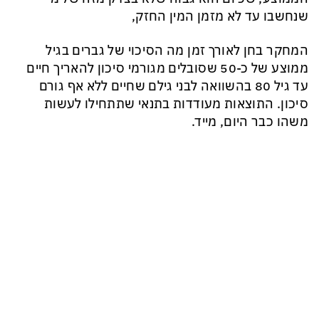
שנחשבו עד לא מזמן המין החזק,
המחקר בחן לאורך זמן מה הסיכוי של
גברים
בגיל
ממוצע של כ-50
שסובלים מגורמי סיכון להאריך חיים
עד גיל 80 בהשוואה לבני גילם שחיים ללא אף גורם
סיכון. התוצאות מעודדות בתנאי שתתחילו לעשות
משהו כבר היום, מייד.