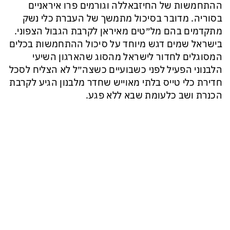
ההתחמשות של החיזבאללה וגורמים פרו איראניים
בסוריה. מדובר בסיכול מתמשך של העברת כלי נשק
מתקדמים בהם מל״טים מאיראן לקרבת הגבול הצפוני.
בישראל שמים דגש מיוחד על סיכול ההתחמשות בכלים
המסוגלים לחדור לישראל מהסוג שהארגון השיעי
הלבנוני הפעיל לפני כשבועיים כשצה״ל לא הצליח לסכל
חדירת כלי טייס בלתי מאוייש שחדר מלבנון הגיע לקרבת
הכנרת ושב כלעומת שבא ללא פגע.