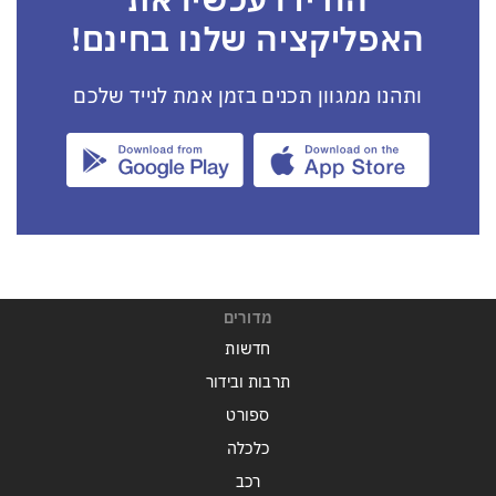
הורידו עכשיו את
האפליקציה שלנו בחינם!
ותהנו ממגוון תכנים בזמן אמת לנייד שלכם
מדורים
חדשות
תרבות ובידור
ספורט
כלכלה
רכב