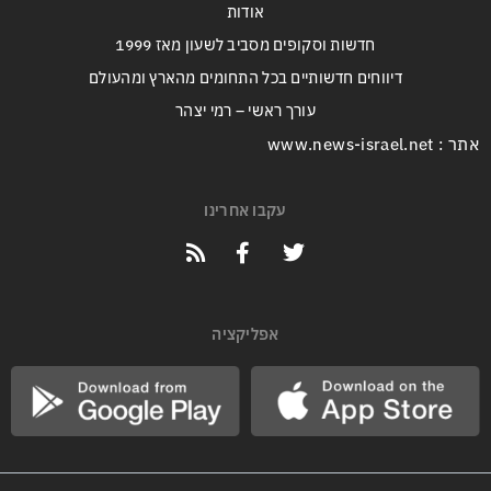
אודות
חדשות וסקופים מסביב לשעון מאז 1999
דיווחים חדשותיים בכל התחומים מהארץ ומהעולם
עורך ראשי – רמי יצהר
אתר : www.news-israel.net
עקבו אחרינו
אפליקציה