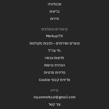
טכנולוגיה
בריאות
תיירות
קישורים מומלצים
MerkaziTV
מוצרים ושירותים – כתבות מקודמות
גלי צה"ל
חדשות עכשיו
הצהרת נגישות
מדיניות פרטיות
מדיניות קובצי Cookie
מידע
inyanmerkazi@gmail.com
צור קשר