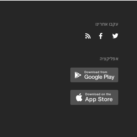
עקבו אחרינו
אפליקציה