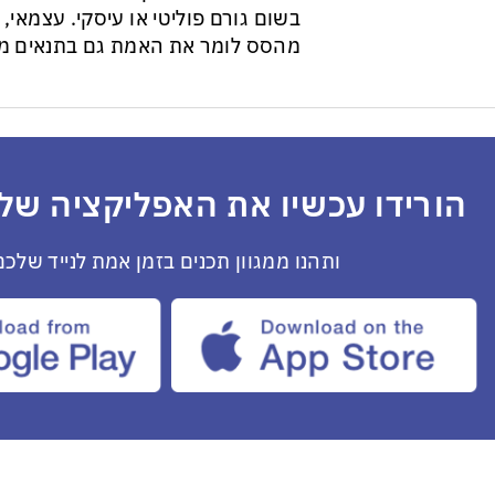
בשום גורם פוליטי או עיסקי. עצמאי, ב
מהסס לומר את האמת גם בתנאים מס
הורידו עכשיו את האפליקציה שלנ
ותהנו ממגוון תכנים בזמן אמת לנייד שלכם