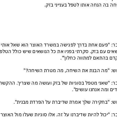
ה בה הנחה אותו לטפל בענייני בזק.
ר: "פעם אחת בדרך לפגישה במשרד האוצר הוא שאל אותי 
אים עם בזק. סקרתי בפניו את כל הנושאים שיש כולל הטלפוני
ם בהתאם למתווה כחלון'".
ש: "מה הבנת את השיחה, מה מטרת השיחה?"
ר: "שאני מטפל בסוגיות של בזק ועושה מה שצריך. ההקשר 
ים ומה אנחנו עושים".
ש: "בחקירה שלך אמרת שדיברת על הפרדת מבנית".
ר: "יכול להיות שדיברנו על זה. אלו סוגיות שעלו מול האוצ