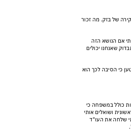
רה של בזק. מה זכור
תי אם הנושא הזה
דוק שאנחנו יכולים
ען כי הסיבה לכך הוא
ות כולל במשפחה כי
אשונית ושואלים אותי
י שלחה את העו"ד