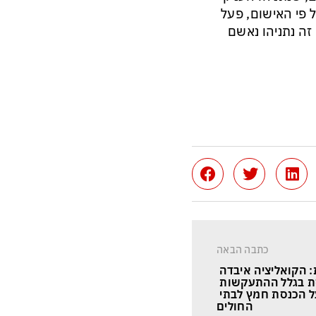
 פי האישום, פעל
זה נתניהו נאשם
כתבה הבאה
 הקואליציה איבדה 
ת בגלל ההתעקשות 
ל הכנסת חמץ לבתי 
החולים