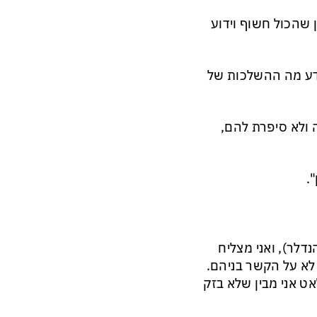
שהכול חשוף וידוע
 יודע מה ההשלכות של
 ולא סיפרת להם,
.
דלר), ואני מצליח
 לא על הקשר בניהם.
אט אני מבין שלא בזק