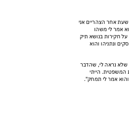
 שעת אחר הצהריים אני
ות או יותר לקראת סוף 16 ובסוף הוא אמר לי משהו
 על חקירות בנושא תיק
סקים ונתניהו והוא
 שלא נראה לי, שהדבר
 המשפטית. הייתי
הוא אמר לי תמחק".