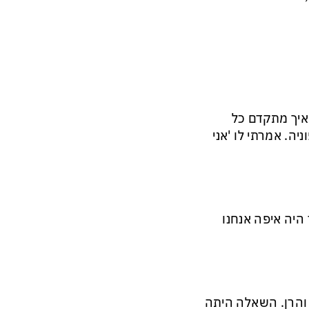
איך מתקדם כל
ה. אמרתי לו 'אני
היה איפה אנחנו
ר והרן. השאלה היתה