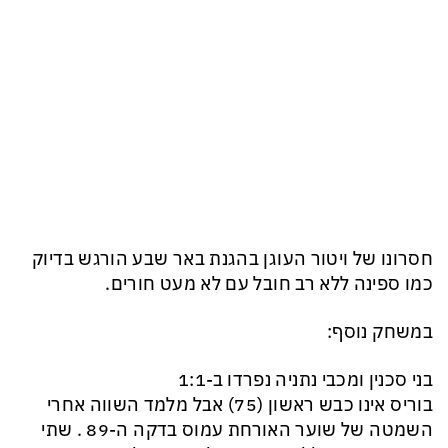
חסרונו של ויטור העוגן בהגנת באר שבע הורגש בדיוק
כמו ספינה ללא רב חובל עם לא מעט חורים.
במשחק נוסף:
בני סכנין ומכבי נתניה נפרדו ב-1:1
בוריס אינו כבש ראשון (75) אבל מלמד השווה אחרי
השמטה של שוער האורחת עמוס בדקה ה-89 . שתי