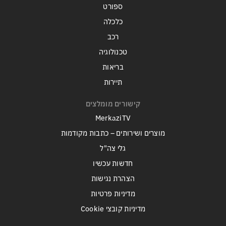
ספורט
כלכלה
רכב
טכנולוגיה
בריאות
תיירות
קישורים מומלצים
MerkaziTV
מוצרים ושירותים – כתבות מקודמות
גלי צה"ל
חדשות עכשיו
הצהרת נגישות
מדיניות פרטיות
מדיניות קובצי Cookie