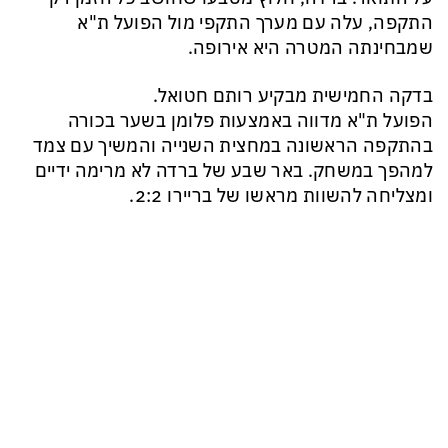
התקפה, עלה עם מערך התקפי מול הפועל ת"א
שמבחינתה המטרה היא אירופה.
בדקה החמישית מבקיע רותם חטואל.
הפועל ת"א מדווה באמצעות פלומן בשער בכורה
בהתקפה הראשונה במחצית השנייה והמשיך עם צמד
למהפך במשחק. באר שבע של ברדה לא מרימה ידיים
ומצליחה להשוות מראשו של בריירו 2:2.