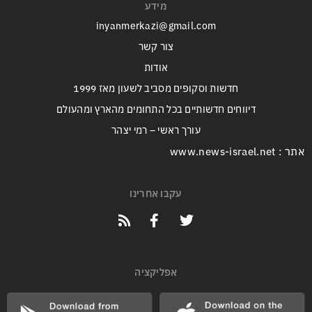
מידע
inyanmerkazi@gmail.com
צור קשר
אודות
חדשות וסקופים מסביב לשעון מאז 1999
דיווחים חדשותיים בכל התחומים מהארץ ומהעולם
עורך ראשי – רמי יצהר
אתר : www.news-israel.net
עקבו אחרינו
אפליקציה