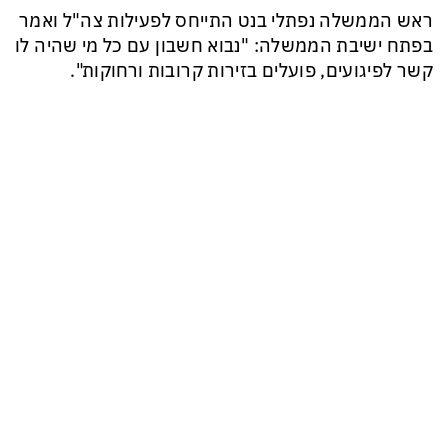
ראש הממשלה נפתלי בנט התייחס לפעילות צה"ל ואמר
בפתח ישיבת הממשלה: "נבוא חשבון עם כל מי שהיה לו
קשר לפיגועים, פועלים בזירות קרובות ורחוקות".