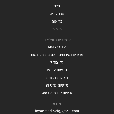
רכב
טכנולוגיה
בריאות
תיירות
קישורים מומלצים
MerkaziTV
מוצרים ושירותים – כתבות מקודמות
גלי צה"ל
חדשות עכשיו
הצהרת נגישות
מדיניות פרטיות
מדיניות קובצי Cookie
מידע
inyanmerkazi@gmail.com