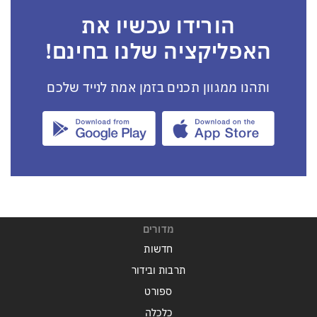
הורידו עכשיו את
האפליקציה שלנו בחינם!
ותהנו ממגוון תכנים בזמן אמת לנייד שלכם
מדורים
חדשות
תרבות ובידור
ספורט
כלכלה