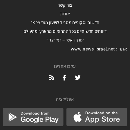
צור קשר
אודות
חדשות וסקופים מסביב לשעון מאז 1999
דיווחים חדשותיים בכל התחומים מהארץ ומהעולם
עורך ראשי – רמי יצהר
אתר : www.news-israel.net
עקבו אחרינו
אפליקציה