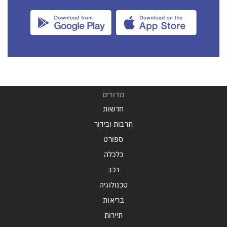
מדורים
חדשות
תרבות ובידור
ספורט
כלכלה
רכב
טכנולוגיה
בריאות
תיירות