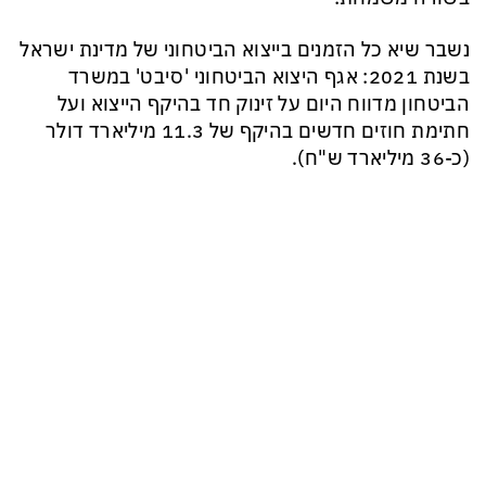
נשבר שיא כל הזמנים בייצוא הביטחוני של מדינת ישראל
בשנת 2021: אגף היצוא הביטחוני 'סיבט' במשרד
הביטחון מדווח היום על זינוק חד בהיקף הייצוא ועל
חתימת חוזים חדשים בהיקף של 11.3 מיליארד דולר
(כ-36 מיליארד ש"ח).