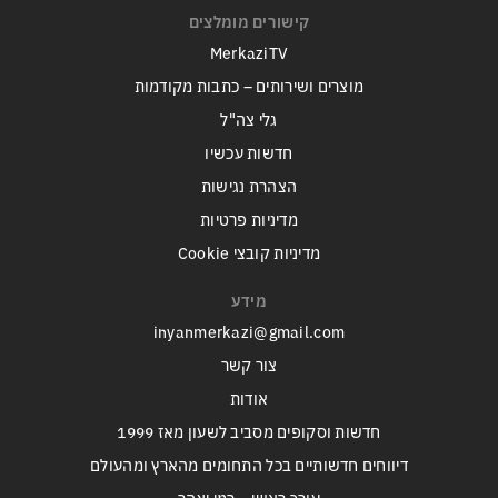
קישורים מומלצים
MerkaziTV
מוצרים ושירותים – כתבות מקודמות
גלי צה"ל
חדשות עכשיו
הצהרת נגישות
מדיניות פרטיות
מדיניות קובצי Cookie
מידע
inyanmerkazi@gmail.com
צור קשר
אודות
חדשות וסקופים מסביב לשעון מאז 1999
דיווחים חדשותיים בכל התחומים מהארץ ומהעולם