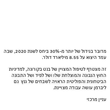
מדובר בגידול של יותר מ-30% ביחס לשנת 2020, שבה
עמד היצוא על 8.55 מיליארד דולר.
זה מצטרף לטיפול המצויין של בנט בקורונה, למדיניות
החוץ הנבונה והמוצלחת שלו ושל לפיד ושל התבונה
הביטחונית והפוליטית הראויה לשבחים של גנץ גם
ליברמן עושה עבודה מצויינת.
עניין מרכזי