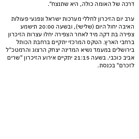
דרכה של האומה כולה, היא שתנצח".
ערב יום הזיכרון לחללי מערכות ישראל ונפגעי פעולות
האיבה יחול היום (שלישי), ובשעה 20:00 תישמע
צפירה בת דקה מיד לאחר הצפירה יחלו עצרות הזיכרון
ברחבי הארץ. הטקס המרכזי יתקיים ברחבת הכותל
בירושלים במעמד נשיא המדינה יצחק הרצוג והרמטכ"ל
אביב כוכבי. בשעה 21:15 יתקיים אירוע הזיכרון "שרים
לזכרם" בכנסת.