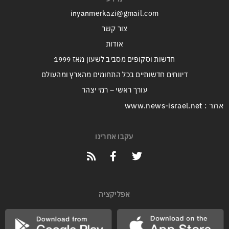
inyanmerkazi@gmail.com
צור קשר
אודות
חדשות וסקופים מסביב לשעון מאז 1999
דיווחים חדשותיים בכל התחומים מהארץ ומהעולם
עורך ראשי – רמי יצהר
אתר : www.news-israel.net
עקבו אחרינו
אפליקציה