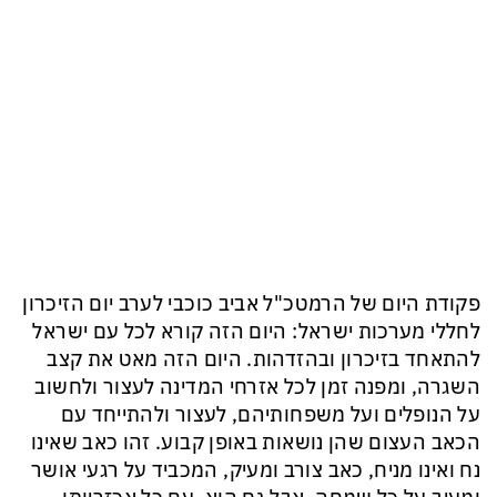
פקודת היום של הרמטכ"ל אביב כוכבי לערב יום הזיכרון
לחללי מערכות ישראל: היום הזה קורא לכל עם ישראל
להתאחד בזיכרון ובהזדהות. היום הזה מאט את קצב
השגרה, ומפנה זמן לכל אזרחי המדינה לעצור ולחשוב
על הנופלים ועל משפחותיהם, לעצור ולהתייחד עם
הכאב העצום שהן נושאות באופן קבוע. זהו כאב שאינו
נח ואינו מניח, כאב צורב ומעיק, המכביד על רגעי אושר