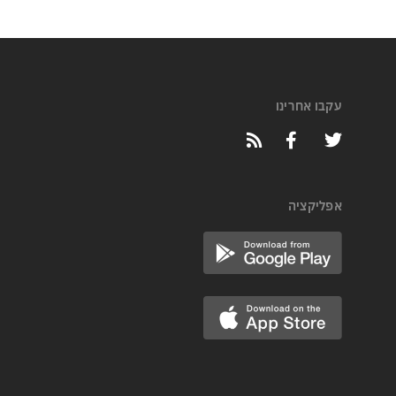
עקבו אחרינו
אפליקציה