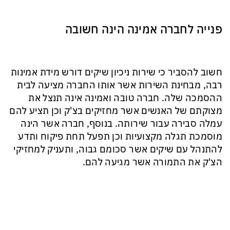
פנייה לחברה אמינה הינה חשובה
חשוב להסביר כי שירות ניכיון שיקים דורש מידת אמינות
רבה, מבחינת השירות אשר אותו החברה מציעה לבית
ההסמכה שלה. חברה טובה ואמינה אינה תנצל את
מצוקתם של האנשים אשר מחזיקים בצ'ק וכן תציע להם
עמלה סבירה עבור שירותה. בנוסף, חברה אשר הינה
מוסמכת תגלה מקצועיות וכן תפעל תחת פיקוח ותדע
להתנהל עם שיקים אשר סכומם גבוה, ותעניק למחזיקי
הצ'ק את התמורה אשר מגיעה להם.