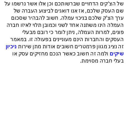
של הצ'קים הדחויים שברשותכם וכן אלו אשר נרשמו על
שם העסק שלכם, אז אנו דואגים לביצוע העברה של
ערך הצ'ק שלכם בניכוי עמלה. חשוב להבהיר שסכום
העמלה הינו משתנה אחד לשני וכמובן תלוי לאיזו חברה
פונים, למרות העמלה, ניתן לומר כי רובם מבעלי
העסקים והחברות הינם מעוניינים בפעולה זו. במאמר
זה נציג מגוון פרמטרים חשובים אודות מתן שירות
ניכיון
שיקים
ולמה זה חשוב כאשר הנכם מחזיקים עסק או
בעלי חברה מסוימת.