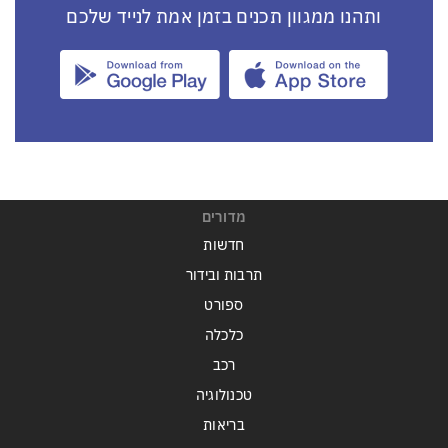
ותהנו ממגוון תכנים בזמן אמת לנייד שלכם
מדורים
חדשות
תרבות ובידור
ספורט
כלכלה
רכב
טכנולוגיה
בריאות