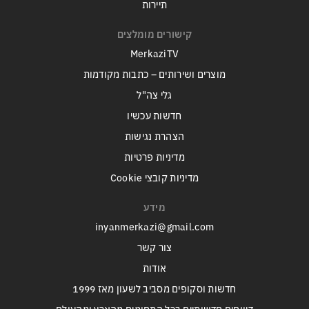
תיירות
קישורים מומלצים
MerkaziTV
מוצרים ושירותים – כתבות מקודמות
גלי צה"ל
חדשות עכשיו
הצהרת נגישות
מדיניות פרטיות
מדיניות קובצי Cookie
מידע
inyanmerkazi@gmail.com
צור קשר
אודות
חדשות וסקופים מסביב לשעון מאז 1999