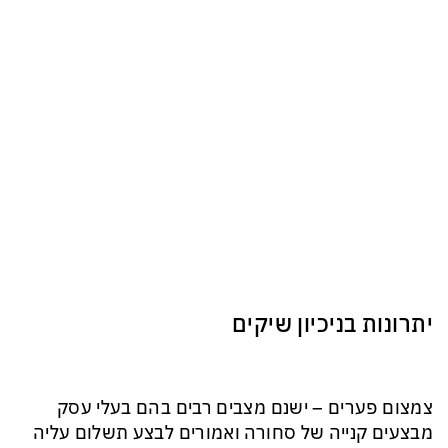
יתרונות בניכיון שיקים
צמצום פערים – ישנם מצבים רבים בהם בעלי עסק
מבצעים קנייה של סחורה ואמורים לבצע תשלום עליה