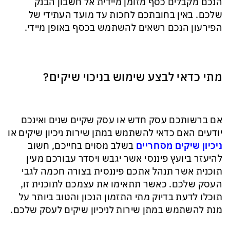
הנכם מקבלים כסף מזומן מיידית אל חשבון הבנק
שלכם. באין בחובתכם לחכות עד מועד העתידי של
הפירעון הנכם רשאים להשתמש בכסף באופן מיידי.
מתי כדאי לבצע שימוש בניכוי שיקים?
אם ברשותכם עסק חדש או עסק שקיים שנים ואינכם
יודעים האם כדאי להשתמש במתן שירות ניכיון שיקים או
ניכיון שיקים מסחריים
בשלב מסוים בחייכם, חשוב
להיעזר ביועץ פיננסי אשר יגבש ויסדר עבורכם מעין
תוכנית אשר תנהל אתכם פיננסית בצורה חכמה לגבי
העסק שלכם. כאשר תתאימו את עצמכם לתוכנית זו,
תוכלו לדעת בדיוק מתי התזמון הנכון והטוב ביותר על
מנת להשתמש במתן שירות לניכיון שיקים לעסק שלכם.