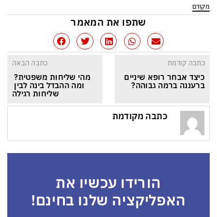
מקודם
שתפו את המאמר
כתבה קודמת
כתבה הבאה
כיצד אבחר רופא שיניים 
מהי שליחות משפטית? 
ברעננה ברמה גבוהה?
ומה ההבדל בינה לבין 
שליחות רגילה
כתבה מקודמת
הורידו עכשיו את
האפליקציה שלנו בחינם!