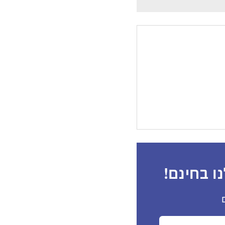
ו בחינם!