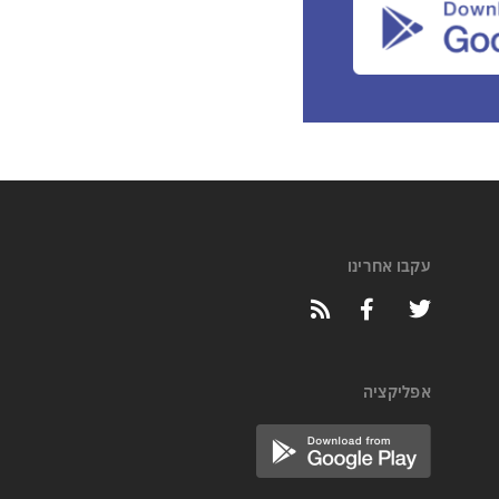
עקבו אחרינו
אפליקציה