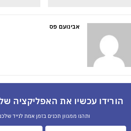
אבינועם פס
הורידו עכשיו את האפליקציה שלנ
ותהנו ממגוון תכנים בזמן אמת לנייד שלכם