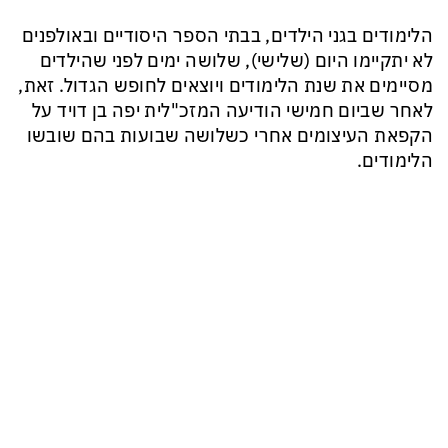
הלימודים בגני הילדים, בבתי הספר היסודיים ובאולפנים
לא יתקיימו היום (שלישי), שלושה ימים לפני שהילדים
מסיימים את שנת הלימודים ויוצאים לחופש הגדול. זאת,
לאחר שביום חמישי הודיעה המזכ"לית יפה בן דויד על
הקפאת העיצומים אחרי כשלושה שבועות בהם שובשו
הלימודים.