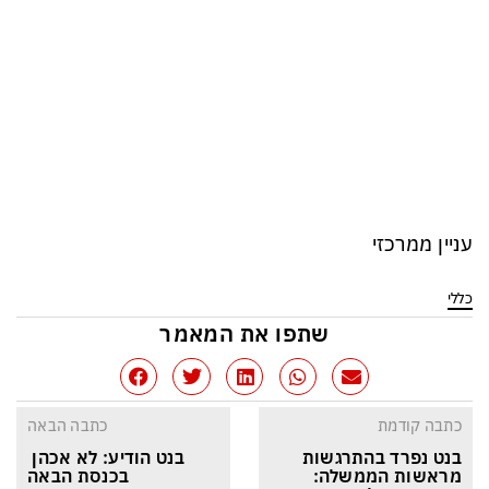
עניין ממרכזי
כללי
שתפו את המאמר
כתבה קודמת
כתבה הבאה
בנט נפרד בהתרגשות 
בנט הודיע: לא אכהן 
מראשות הממשלה: 
בכנסת הבאה