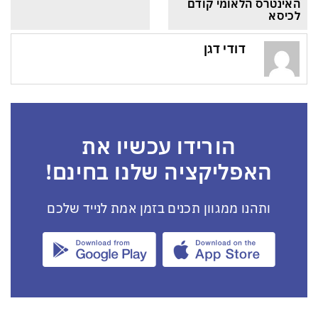
האינטרס הלאומי קודם 
לכיסא
דודי דגן
הורידו עכשיו את
האפליקציה שלנו בחינם!
ותהנו ממגוון תכנים בזמן אמת לנייד שלכם