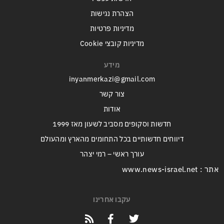
הצהרת נגישות
מדיניות פרטיות
מדיניות קובצי Cookie
מידע
inyanmerkazi@gmail.com
צור קשר
אודות
חדשות וסקופים מסביב לשעון מאז 1999
דיווחים חדשותיים בכל התחומים מהארץ ומהעולם
עורך ראשי – רמי יצהר
אתר : www.news-israel.net
עקבו אחרינו