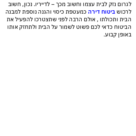
לגרום נזק לבית עצמו וחשוב מכך – לדייריו. נכון, חשוב
לרכוש
ביטוח דירה
כמעטפת כיסוי והגנה נוספת למבנה
הבית ותכולתו , אולם הרבה לפני שתצטרכו להפעיל את
הביטוח כדאי לכם פשוט לשמור על הבית ולתחזק אותו
באופן קבוע.