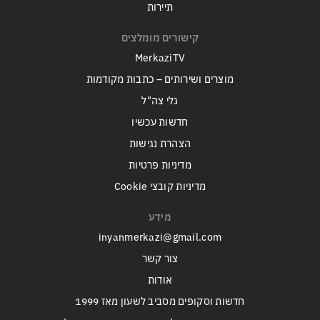
תיירות
קישורים מומלצים
MerkaziTV
מוצרים ושירותים – כתבות מקודמות
גלי צה"ל
חדשות עכשיו
הצהרת נגישות
מדיניות פרטיות
מדיניות קובצי Cookie
מידע
inyanmerkazi@gmail.com
צור קשר
אודות
חדשות וסקופים מסביב לשעון מאז 1999