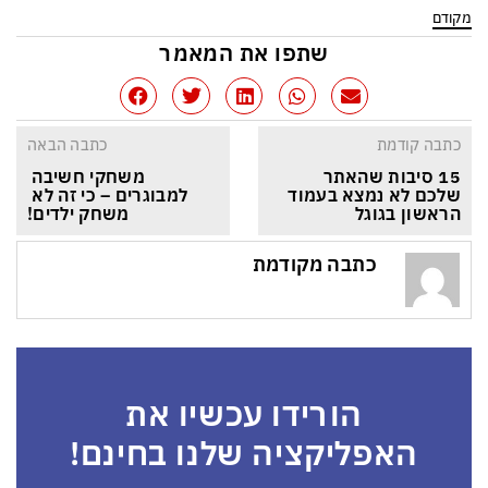
מקודם
שתפו את המאמר
כתבה קודמת
כתבה הבאה
15 סיבות שהאתר 
משחקי חשיבה 
שלכם לא נמצא בעמוד 
למבוגרים – כי זה לא 
הראשון בגוגל
משחק ילדים!
כתבה מקודמת
הורידו עכשיו את
האפליקציה שלנו בחינם!