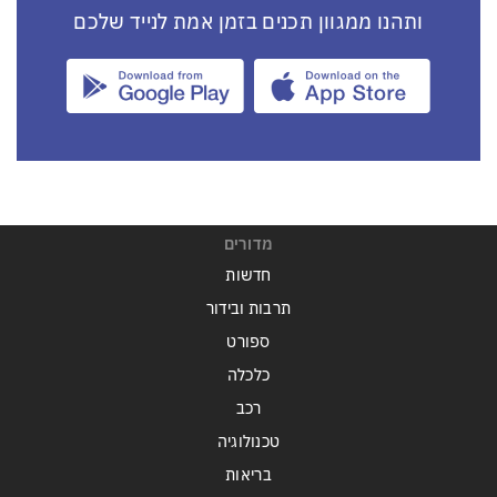
ותהנו ממגוון תכנים בזמן אמת לנייד שלכם
מדורים
חדשות
תרבות ובידור
ספורט
כלכלה
רכב
טכנולוגיה
בריאות