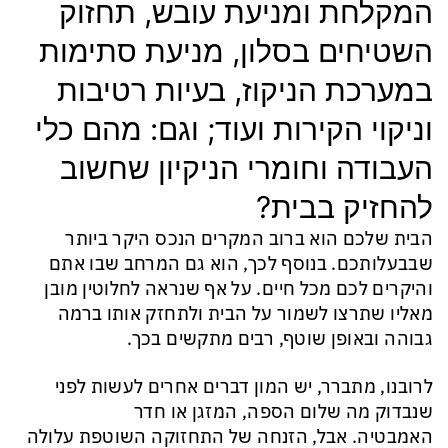
המקלחת ומניעת עובש, תחזוק
השטיחים בסלון, מניעת סתימות
במערכת הניקוז, בעיות רטיבות
וניקוי הקירות ועוד; וגם: מהם כלי
העבודה וחומרי הניקיון שחשוב
להחזיק בבית?
הבית שלכם הוא ברוב המקרים הנכס היקר ביותר
שבבעלותכם. בנוסף לכך, הוא גם המרחב שבו אתם
והיקרים לכם מכל חיים. על אף שנראה לחלוטין מובן
מאליו שתרצו לשמור על הבית ולתחזק אותו ברמה
גבוהה ובאופן שוטף, רבים מתקשים בכך.
לרובנו, מתברר, יש המון דברים אחרים לעשות לפני
שנבדוק מה שלום הספה, המזגן או חדר
האמבטיה. אבל, הזנחה של התחזוקה השוטפת עלולה