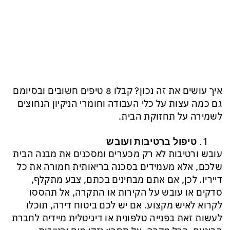
איך עושים את זה נכון? קבלו 8 טיפים חשובים ובסיומם
גם כמה עצות על כלי העבודה וחומרי הניקיון הנחוצים
לשמירה על תחזוקת הבית.
טיפול ברטיבות ועובש
עובש ורטיבות לא רק מכערים ומסכנים את מבנה הבית
שלכם, אלא מעמידים בסכנה בריאותית חמורה את כל
דייריו. לכן, אם אתם מבחינים בכתם, צבע מתקלף,
סדקים או עובש על הקירות או התקרה, אל תהססו
לקרוא לאיש מקצוע. אם יש לכם ביטוח דירה, תוכלו
לעשות זאת בפנייה טלפונית או דיגיטלית מיידית לחברת