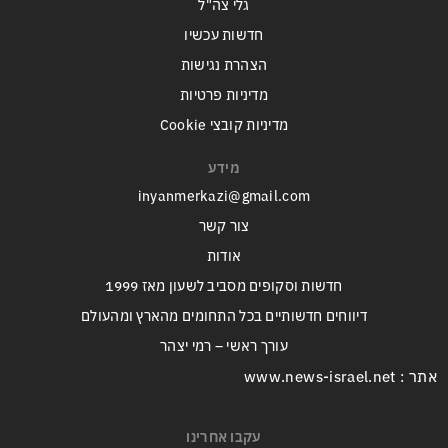
גלי צה"ל
חדשות עכשיו
הצהרת נגישות
מדיניות פרטיות
מדיניות קובצי Cookie
מידע
inyanmerkazi@gmail.com
צור קשר
אודות
חדשות וסקופים מסביב לשעון מאז 1999
דיווחים חדשותיים בכל התחומים מהארץ ומהעולם
עורך ראשי – רמי יצהר
אתר : www.news-israel.net
עקבו אחרינו