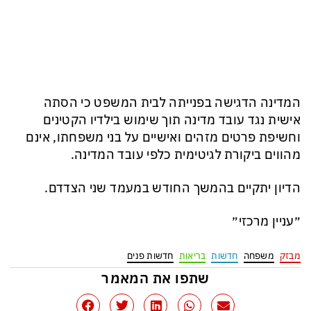
המדינה הדגישה בפנייתה לבית המשפט כי הסתה
אישית נגד עובד מדינה תוך שימוש בילדיו הקטינים
וחשיפת פרטים מזהים ואישיים על בני משפחתו, אינם
מהווים ביקורת לגיטימית כלפי עובד המדינה.
הדיון יתקיים בהמשך החודש במעמד שני הצדדם.
״עניין מרכזי״
מבזק
משפחה
חדשות
בריאות
חדשות פנים
שתפו את המאמר