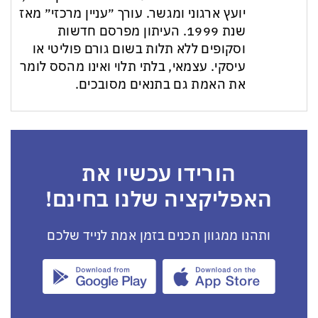
יועץ ארגוני ומגשר. עורך ״עניין מרכזי״ מאז
שנת 1999. העיתון מפרסם חדשות
וסקופים ללא תלות בשום גורם פוליטי או
עיסקי. עצמאי, בלתי תלוי ואינו מהסס לומר
את האמת גם בתנאים מסובכים.
הורידו עכשיו את
האפליקציה שלנו בחינם!
ותהנו ממגוון תכנים בזמן אמת לנייד שלכם