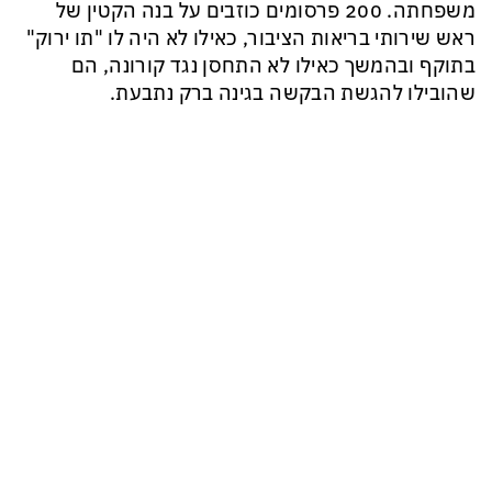
משפחתה. 200 פרסומים כוזבים על בנה הקטין של
ראש שירותי בריאות הציבור, כאילו לא היה לו "תו ירוק"
בתוקף ובהמשך כאילו לא התחסן נגד קורונה, הם
שהובילו להגשת הבקשה בגינה ברק נתבעת.