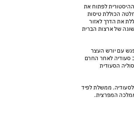
ההיסטורית לפתוח את
חלטה הכוללת טיסות
ללת את הדרך לאזור
גשוגה של ארצות הברית
גש עם יורש העצר
ב סעודיה לאחר החרם
סוליה הסעודית
סעודיה. ממשלת לפיד
ממלכה המפרצית.