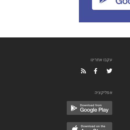
עקבו אחרינו
אפליקציה