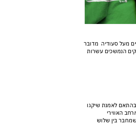
ם מעל סעודיה מדובר
וקים הנמשכים עשרות
"בהתאם לאמנת שיקגו
במרחב האווירי
שמחבר בין שלוש