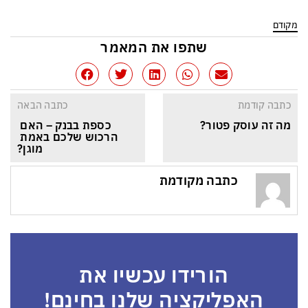
מקודם
שתפו את המאמר
כתבה קודמת
כתבה הבאה
מה זה עוסק פטור?
כספת בבנק – האם 
הרכוש שלכם באמת 
מוגן?
כתבה מקודמת
הורידו עכשיו את
האפליקציה שלנו בחינם!