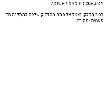
ולא באמצעות מזומן/ אשראי.
רכיב הדלקן נצמד אל פתח התדלוק שלכם בהתקנה חד
פעמית ומהירה.