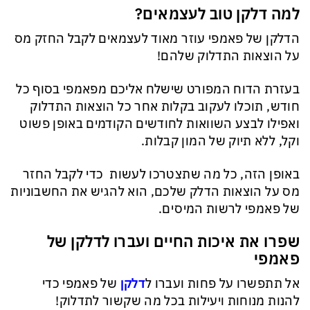
למה דלקן טוב לעצמאים?
הדלקן של פאמפי עוזר מאוד לעצמאים לקבל החזק מס
על הוצאות התדלוק שלהם!
בעזרת הדוח המפורט שישלח אליכם מפאמפי בסוף כל
חודש, תוכלו לעקוב בקלות אחר כל הוצאות התדלוק
ואפילו לבצע השוואות לחודשים הקודמים באופן פשוט
וקל, ללא תיוק של המון קבלות.
באופן הזה, כל מה שתצטרכו לעשות כדי לקבל החזר
מס על הוצאות הדלק שלכם, הוא להגיש את החשבוניות
של פאמפי לרשות המיסים.
שפרו את איכות החיים ועברו לדלקן של
פאמפי
אל תתפשרו על פחות ועברו ל
דלקן
של פאמפי כדי
להנות מנוחות ויעילות בכל מה שקשור לתדלוק!