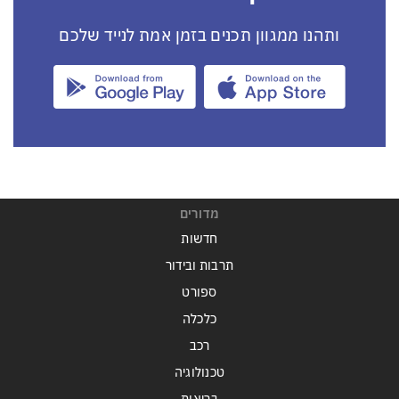
ותהנו ממגוון תכנים בזמן אמת לנייד שלכם
מדורים
חדשות
תרבות ובידור
ספורט
כלכלה
רכב
טכנולוגיה