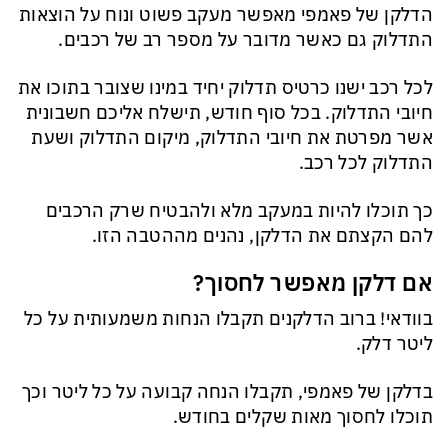
הדלקן של פאמפי מאפשר מעקב פשוט ונוח על הוצאות
התדלוק גם כאשר מדובר על מספר רב של רכבים.
לכל רכב ישנו כרטיס תדלוק יחיד במינו שצובר בתוכו את
חיובי התדלוק. בכל סוף חודש, תישלח אליכם חשבונית
אשר מפרטת את חיובי התדלוק, מיקום התדלוק ושעת
התדלוק לכל רכב.
כך תוכלו להיות במעקב מלא ולהבטיח שרק הרכבים
להם הקצתם את הדלקן, נהנים מההטבה הזו.
אם דלקן מאפשר לחסוך?
בוודאי! ברוב הדלקנים תקבלו הנחות משמעותית על כל
ליטר דלק.
בדלקן של פאמפי, תקבלו הנחה קבועה על כל ליטר וכך
תוכלו לחסוך מאות שקלים בחודש.