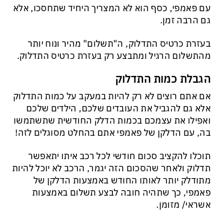
עם פאמפי, כסף הוא לא המצריך היחיד שתחסכו, אלא
גם הרבה זמן.
בעזרת כרטיס התדלוק, ה"תשלום" מהיר ונוח יותר
מהתשלום הרגיל ומתבצע רק בעזרת כרטיס התדלוק.
הגבלת כמות התדלוק
אם אתם רוצים לא רק להיות במעקב על כמות התדלוק
אלא גם להגביל את העובדים שלכם, הילדים שלכם
ואפילו את עצמכם בכמות הדלק החודשית שתשתמשו
בה, עם הדלקן של פאמפי אתם בהחלט מסוגלים לזה!
תוכלו להקציב סכום חודשי לכל רכב איתו יתאפשר
תדלוק ולאחר שהסכום הזה יגמר, הרכב לא יוכל להיות
מתודלק יותר לאותו החודש באמצעות הדלקן של
פאמפי, כך שתהיה חובה לבצע תשלום באמצעות
אשראי/ מזומן.