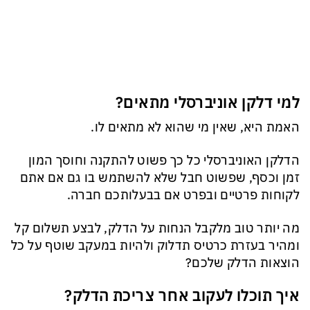
למי דלקן אוניברסלי מתאים?
האמת היא, שאין מי שהוא לא מתאים לו.
הדלקן האוניברסלי כל כך פשוט להתקנה וחוסך המון
זמן וכסף, שפשוט חבל שלא להשתמש בו גם אם אתם
לקוחות פרטיים ובפרט אם בבעלותכם חברה.
מה יותר טוב מלקבל הנחות על הדלק, לבצע תשלום קל
ומהיר בעזרת כרטיס תדלוק ולהיות במעקב שוטף על כל
הוצאות הדלק שלכם?
איך תוכלו לעקוב אחר צריכת הדלק?