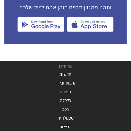
ותהנו ממגוון תכנים בזמן אמת לנייד שלכם
מדורים
חדשות
תרבות ובידור
ספורט
כלכלה
רכב
טכנולוגיה
בריאות