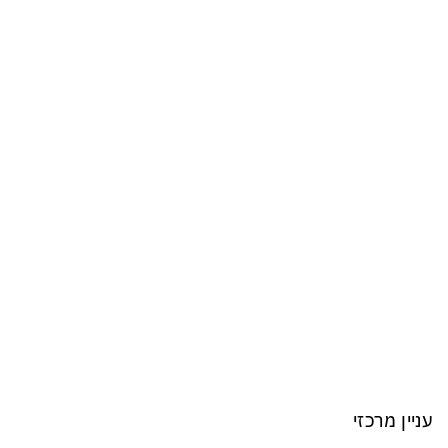
עניין מרכזי