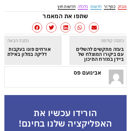
מבזק
כסף זר
חדשות
כלכלה
חדשות חוץ
שתפו את המאמר
כתבה קודמת
כתבה הבאה
בעזה מתקשים להשלים 
אורחים פונו בעקבות 
עם ביקורו המוצלח של 
דליקה במלון באילת
ביידן במזרח התיכון
אבינועם פס
הורידו עכשיו את
האפליקציה שלנו בחינם!