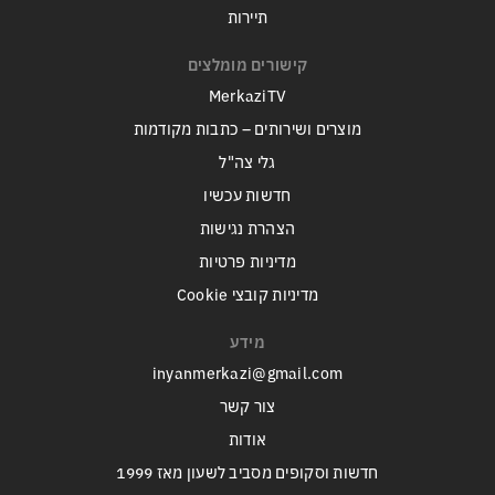
תיירות
קישורים מומלצים
MerkaziTV
מוצרים ושירותים – כתבות מקודמות
גלי צה"ל
חדשות עכשיו
הצהרת נגישות
מדיניות פרטיות
מדיניות קובצי Cookie
מידע
inyanmerkazi@gmail.com
צור קשר
אודות
חדשות וסקופים מסביב לשעון מאז 1999