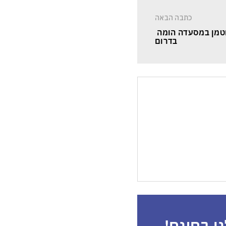
כתבה הבאה
טמן במסעדה הומה 
בדרום