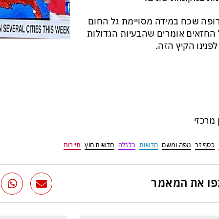
ופה שכח במידה מסויימת גל החום
החזאים אומרים שהבעיות הגדולות
לפנינו הקיץ הזה.
ן מרכזי
כסף זר
מפה ומשם
חדשות
כלכלה
חדשות חוץ
תיירות
ו את המאמר