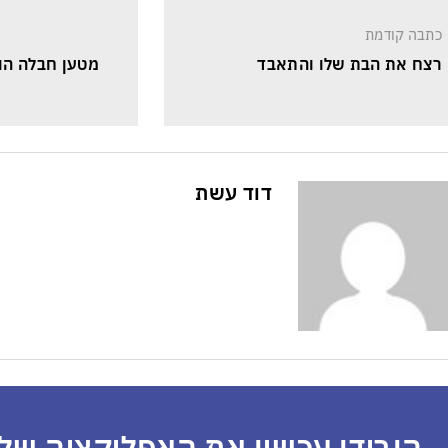
כתבה קודמת
רצח את הבת שלו והתאבד
מטען חבלה הו
דוד עשת