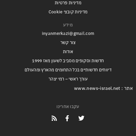
מדיניות פרטיות
מדיניות קובצי Cookie
מידע
inyanmerkazi@gmail.com
צור קשר
אודות
חדשות וסקופים מסביב לשעון מאז 1999
דיווחים חדשותיים בכל התחומים מהארץ ומהעולם
עורך ראשי – רמי יצהר
אתר : www.news-israel.net
עקבו אחרינו