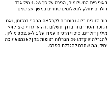
באופציית התשלומים, הפרס על סך 1.28 מיליארד
דולרים יחולק לתשלומים שנתיים במשך 29 שנים.
רוב הזוכים בלוטו בוחרים לקבל את הכסף במזומן, ואם
הזוכה הטרי יבחר בדרך תשלום זו הוא יגרוף כ-747.2
מיליון דולרים. סיכויי הזכייה עמדו על 1 ל-302.5 מיליון.
להגרלה זו קדמו 29 הגרלות רצופות בהן לא נמצא זוכה
יחיד, מה שתרם להגדלת הפרס.