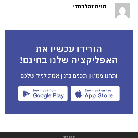
הניה זסלבסקי
הורידו עכשיו את
האפליקציה שלנו בחינם!
ותהנו ממגוון תכנים בזמן אמת לנייד שלכם
מדורים