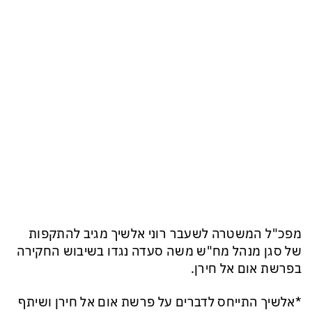
מפכ"ל המשטרה לשעבר רוני אלשיך מגיב להתקפות
של סגן מנהל מח"ש משה סעדה נגדו בשיבוש החקירה
בפרשת אום אל חירן.
*אלשיך התייחס לדברים על פרשת אום אל חירן ושיתף