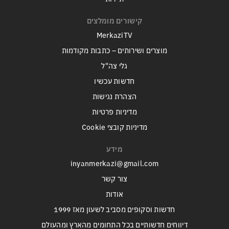
קישורים מומלצים
MerkaziTV
מוצרים ושירותים – כתבות מקודמות
גלי צה"ל
חדשות עכשיו
הצהרת נגישות
מדיניות פרטיות
מדיניות קובצי Cookie
מידע
inyanmerkazi@gmail.com
צור קשר
אודות
חדשות וסקופים מסביב לשעון מאז 1999
דיווחים חדשותיים בכל התחומים מהארץ ומהעולם