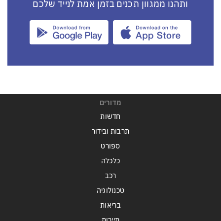
ותהנו ממגוון תכנים בזמן אמת לנייד שלכם
מדורים
חדשות
תרבות ובידור
ספורט
כלכלה
רכב
טכנולוגיה
בריאות
תיירות