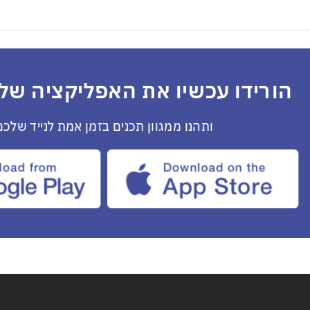
הורידו עכשיו את האפליקציה שלנ
ותהנו ממגוון תכנים בזמן אמת לנייד שלכם