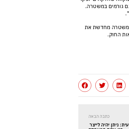
גם גורמים במשטרה.
.
י המשטרה מחדשת את
ות החוק.
כתבה הבאה
ת: ניתן יהיה לייצר 