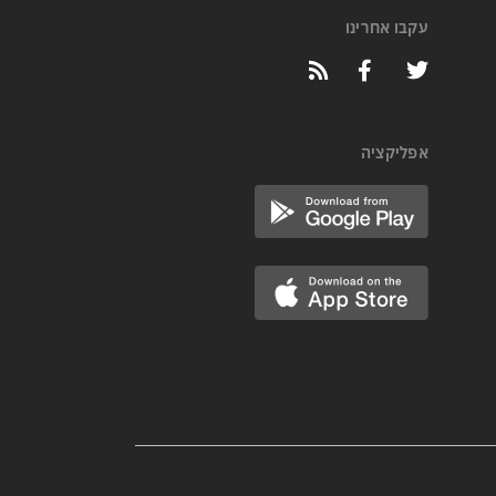
עקבו אחרינו
אפליקציה