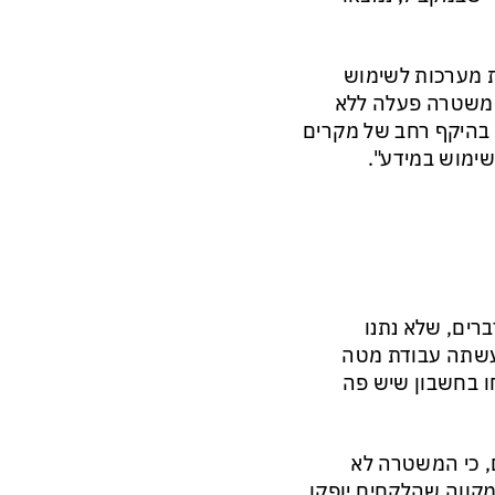
 מערכות לשימוש
המשטרה פעלה ללא
 בהיקף רחב של מקרים
שימוש במידע".
רים, שלא נתנו
עשתה עבודת מטה
ו בחשבון שיש פה
, כי המשטרה לא
מקווה שהלקחים יופקו