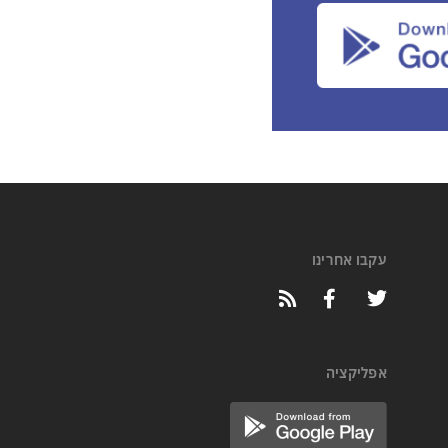
עקבו אחרינו
אפליקציה