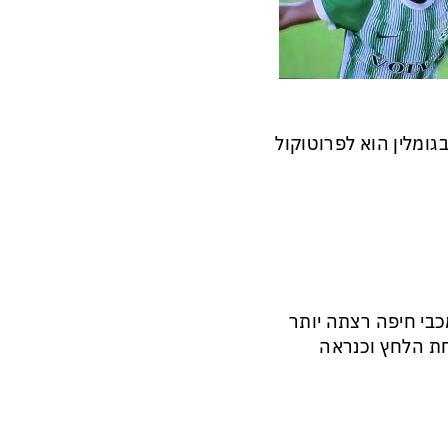
ק שלהם בגומלין הוא לפרוטוקול
מכבי חיפה רצתה יותר
חת הלחץ וכנראה